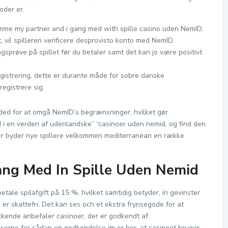
oder er.
omme my partner and i gang med with spille casino uden NemID,
 vil spilleren verificere desprovisto konto med NemID.
gsprøve på spillet før du betaler samt det kan jo være positivt
egistrering, dette er durante måde for sobre danske
egistrere sig.
nded for at omgå NemID’s begrænsninger, hvilket gør
ed i en verden af udenlandske” “casinoer uden nemid, og find den
noer byder nye spillere velkommen mediterranean en række
ng Med In Spille Uden Nemid
etale spilafgift på 15 %, hvilket samtidig betyder, in gevinster
r skattefri. Det kan ses och et ekstra frynsegode for at
lukkende anbefaler casinoer, der er godkendt af
erne for sådan en godkendelse im or her, at casinoet bruger