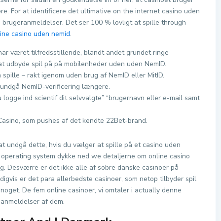
re. For at identificere det ultimative on the internet casino uden
 brugeranmeldelser. Det ser 100 % lovligt at spille through
line casino uden nemid
.
ar været tilfredsstillende, blandt andet grundet ringe
t at udbyde spil på på mobilenheder uden uden NemID.
spille – rakt igenom uden brug af NemID eller MitID.
t undgå NemID-verificering længere.
u logge ind scientif dit selvvalgte” “brugernavn eller e-mail samt
Casino, som pushes af det kendte 22Bet-brand.
 undgå dette, hvis du vælger at spille på et casino uden
d operating system dykke ned we detaljerne om online casino
lg. Desværre er det ikke alle af sobre danske casinoer på
ldigvis er det para allerbedste casinoer, som netop tilbyder spil
 noget. De fem online casinoer, vi omtaler i actually denne
s anmeldelser af dem.