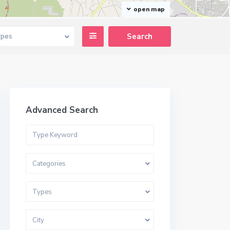
open map
ypes
Advanced Search
Categories
Types
City