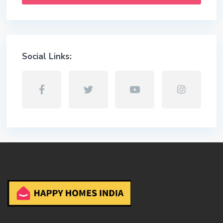
Social Links: