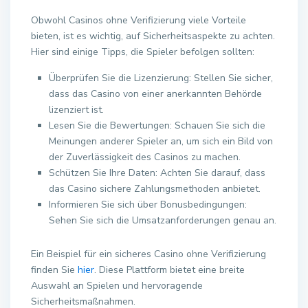
Obwohl Casinos ohne Verifizierung viele Vorteile
bieten, ist es wichtig, auf Sicherheitsaspekte zu achten.
Hier sind einige Tipps, die Spieler befolgen sollten:
Überprüfen Sie die Lizenzierung: Stellen Sie sicher,
dass das Casino von einer anerkannten Behörde
lizenziert ist.
Lesen Sie die Bewertungen: Schauen Sie sich die
Meinungen anderer Spieler an, um sich ein Bild von
der Zuverlässigkeit des Casinos zu machen.
Schützen Sie Ihre Daten: Achten Sie darauf, dass
das Casino sichere Zahlungsmethoden anbietet.
Informieren Sie sich über Bonusbedingungen:
Sehen Sie sich die Umsatzanforderungen genau an.
Ein Beispiel für ein sicheres Casino ohne Verifizierung
finden Sie
hier
. Diese Plattform bietet eine breite
Auswahl an Spielen und hervoragende
Sicherheitsmaßnahmen.