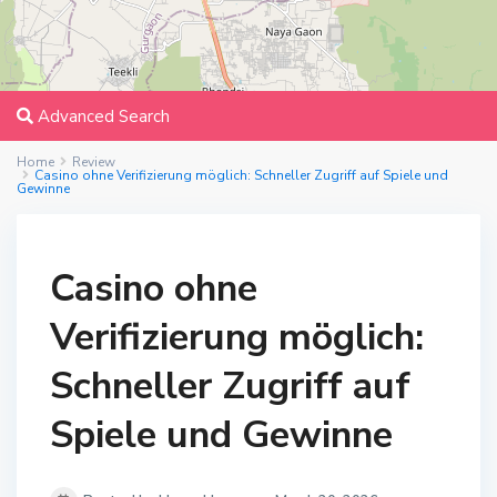
Advanced Search
Home
Review
Casino ohne Verifizierung möglich: Schneller Zugriff auf Spiele und
Gewinne
Casino ohne
Verifizierung möglich:
Schneller Zugriff auf
Spiele und Gewinne