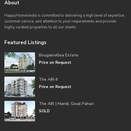
About
HappyHomesIndia
is committed to delivering a high level of expertise,
customer service, and attention to your requirements and provide
highly curated properties to all our clients.
Featured Listings
Bougainvillea Estate
Price on Request
The AIR-II
Price on Request
The AIR | Mandi, Gwal Pahari
SOLD