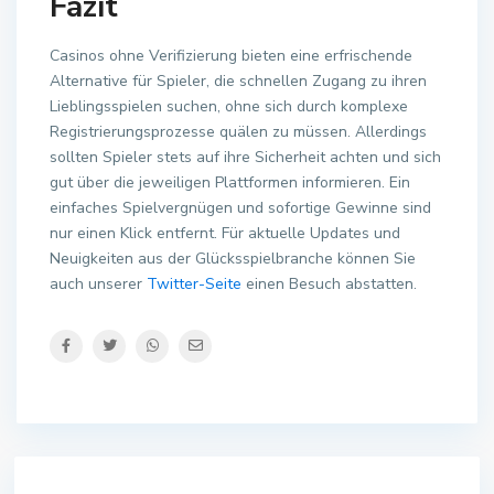
Fazit
Casinos ohne Verifizierung bieten eine erfrischende
Alternative für Spieler, die schnellen Zugang zu ihren
Lieblingsspielen suchen, ohne sich durch komplexe
Registrierungsprozesse quälen zu müssen. Allerdings
sollten Spieler stets auf ihre Sicherheit achten und sich
gut über die jeweiligen Plattformen informieren. Ein
einfaches Spielvergnügen und sofortige Gewinne sind
nur einen Klick entfernt. Für aktuelle Updates und
Neuigkeiten aus der Glücksspielbranche können Sie
auch unserer
Twitter-Seite
einen Besuch abstatten.