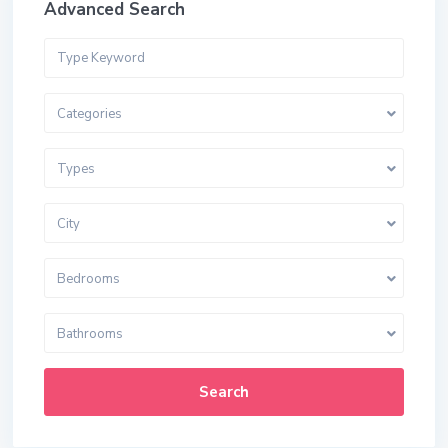
Advanced Search
Categories
Types
City
Bedrooms
Bathrooms
Search