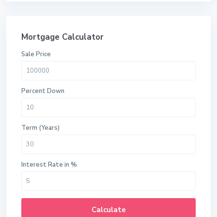
Mortgage Calculator
Sale Price
Percent Down
Term (Years)
Interest Rate in %
Calculate