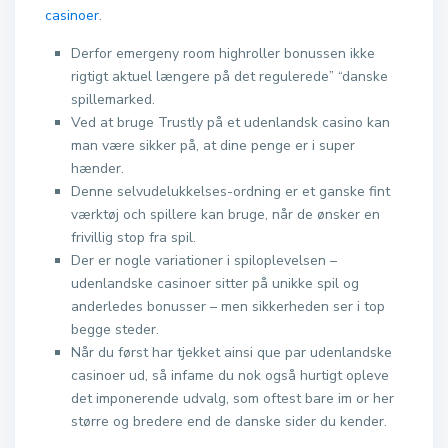
casinoer
.
Derfor emergeny room highroller bonussen ikke
rigtigt aktuel længere på det regulerede” “danske
spillemarked.
Ved at bruge Trustly på et udenlandsk casino kan
man være sikker på, at dine penge er i super
hænder.
Denne selvudelukkelses-ordning er et ganske fint
værktøj och spillere kan bruge, når de ønsker en
frivillig stop fra spil.
Der er nogle variationer i spiloplevelsen –
udenlandske casinoer sitter på unikke spil og
anderledes bonusser – men sikkerheden ser i top
begge steder.
Når du først har tjekket ainsi que par udenlandske
casinoer ud, så infame du nok også hurtigt opleve
det imponerende udvalg, som oftest bare im or her
større og bredere end de danske sider du kender.