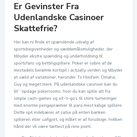
Er Gevinster Fra
Udenlandske Casinoer
Skattefrie?
Her kan ni finde et spændende udvalg af
sportsbegivenheder og væddemålsmuligheder, der
tilbyder ekstra spænding og underholdning til
sportsfans og bettingspillere. Poker er sobre af de
mestadels berømte kortspil i actually verden og tilbyder
et væld af variationer, herunder Tx Hold’em, Omaha,
Guy og meget mere. På udenlandske casinoer kan du
tit” “opdage pokerrooms, hvor du kan spille alt fra
simple cash-games og sit-’n-go’s til store turneringer
med enorme pengepræmier til para mest kølige spillere.
Dette spil indebærer at satse på enten banken,
spilleren eller uafgjort, og målet er at forudsige, hvilken
hånd der vil være tættest på nine point.