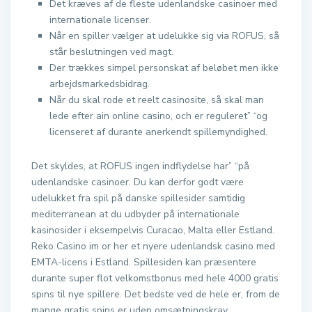
Det kræves af de fleste udenlandske casinoer med
internationale licenser.
Når en spiller vælger at udelukke sig via ROFUS, så
står beslutningen ved magt.
Der trækkes simpel personskat af beløbet men ikke
arbejdsmarkedsbidrag.
Når du skal rode et reelt casinosite, så skal man
lede efter ain online casino, och er reguleret” “og
licenseret af durante anerkendt spillemyndighed.
Det skyldes, at ROFUS ingen indflydelse har” “på
udenlandske casinoer. Du kan derfor godt være
udelukket fra spil på danske spillesider samtidig
mediterranean at du udbyder på internationale
kasinosider i eksempelvis Curacao, Malta eller Estland.
Reko Casino im or her et nyere udenlandsk casino med
EMTA-licens i Estland. Spillesiden kan præsentere
durante super flot velkomstbonus med hele 4000 gratis
spins til nye spillere. Det bedste ved de hele er, from de
mange gratis spins er uden omsætningskrav.