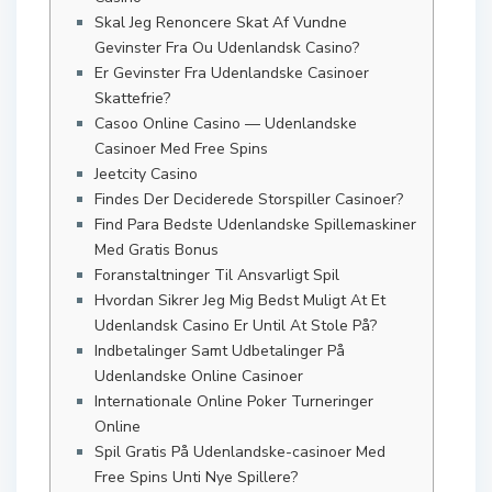
Skal Jeg Renoncere Skat Af Vundne
Gevinster Fra Ou Udenlandsk Casino? ​
Er Gevinster Fra Udenlandske Casinoer
Skattefrie?
Casoo Online Casino — Udenlandske
Casinoer Med Free Spins
Jeetcity Casino
Findes Der Deciderede Storspiller Casinoer?
Find Para Bedste Udenlandske Spillemaskiner
Med Gratis Bonus
Foranstaltninger Til Ansvarligt Spil
Hvordan Sikrer Jeg Mig Bedst Muligt At Et
Udenlandsk Casino Er Until At Stole På?
Indbetalinger Samt Udbetalinger På
Udenlandske Online Casinoer
Internationale Online Poker Turneringer
Online
Spil Gratis På Udenlandske-casinoer Med
Free Spins Unti Nye Spillere?