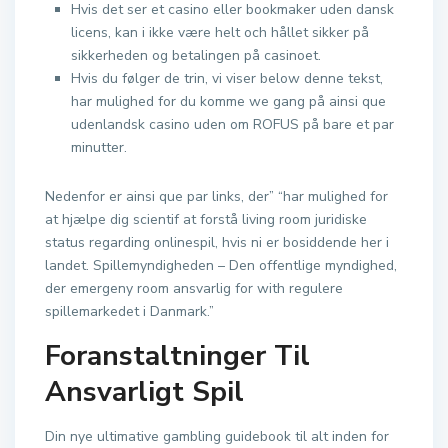
Hvis det ser et casino eller bookmaker uden dansk
licens, kan i ikke være helt och hållet sikker på
sikkerheden og betalingen på casinoet.
Hvis du følger de trin, vi viser below denne tekst,
har mulighed for du komme we gang på ainsi que
udenlandsk casino uden om ROFUS på bare et par
minutter.
Nedenfor er ainsi que par links, der” “har mulighed for
at hjælpe dig scientif at forstå living room juridiske
status regarding onlinespil, hvis ni er bosiddende her i
landet. Spillemyndigheden – Den offentlige myndighed,
der emergeny room ansvarlig for with regulere
spillemarkedet i Danmark.”
Foranstaltninger Til
Ansvarligt Spil
Din nye ultimative gambling guidebook til alt inden for