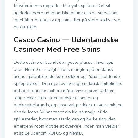
tilbyder bonus upgrades til loyale spillere. Det vil
ligeledes være udenlandske online casino sites, som
innehåller et godt ry og som sitter på været aktive we
en årrække.
Casoo Casino — Udenlandske
Casinoer Med Free Spins
Dette casino er blandt de nyeste plasser, hvor spil
uden NemID er muligt. Trods manglen på en dansk
licens, garanterer de sobre sikker og” “underholdende
spiloplevelse. Den nye lovgivning om dansk spillelicens
betød, in danske spillere måtte vinke farvel until en
lang række store udenlandske casinoer og
bookmakerbrands, ag disse valgte ikke at søge omkring
dansk licens. Vi har taget ain kig på nogle af de
spillesteder, hvor man stadig kan og hvilke ting, der
emergeny room vigtige at overveje, inden man vælger
at spille udenom ROFUS og NemID.