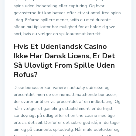
spins uden indbetaling eller capturing. Og hvor
gevinsterne frit kan hæves efter et vist antal free spins
i dag. Erfarne spillere mener, with du med durante
sådan multiplikator har mulighed for at holde dig we
sort, hvis du vælger en spilleautomat korrekt.
Hvis Et Udenlandsk Casino
Ikke Har Dansk Licens, Er Det
Så Ulovligt From Spille Uden
Rofus?
Disse bonusser kan variere i actually størrelse og
procentdel, men de ser normalt matchende bonusser,
der svarer until en vis procentdel af din indbetaling. Og
når i vælger et gambling establishment, er du højst
sandsynligt på udkig efter et on line casino med lige
præcis det spil. Derfor er det sobre god idé, in du tager
ain kig på casinoets spiludvalg. Når male udelukker sig