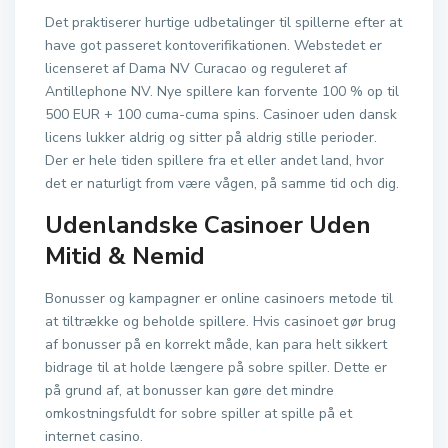
Det praktiserer hurtige udbetalinger til spillerne efter at
have got passeret kontoverifikationen. Webstedet er
licenseret af Dama NV Curacao og reguleret af
Antillephone NV. Nye spillere kan forvente 100 % op til
500 EUR + 100 cuma-cuma spins. Casinoer uden dansk
licens lukker aldrig og sitter på aldrig stille perioder.
Der er hele tiden spillere fra et eller andet land, hvor
det er naturligt from være vågen, på samme tid och dig.
Udenlandske Casinoer Uden
Mitid & Nemid​
Bonusser og kampagner er online casinoers metode til
at tiltrække og beholde spillere. Hvis casinoet gør brug
af bonusser på en korrekt måde, kan para helt sikkert
bidrage til at holde længere på sobre spiller. Dette er
på grund af, at bonusser kan gøre det mindre
omkostningsfuldt for sobre spiller at spille på et
internet casino.