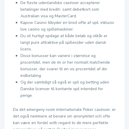
De fleste udenlandske casinoer accepterer
betalinger med kredit- samt debetkort som
Australian visa og MasterCard.
Kapow Casino tilbyder en bred vifte af spil, inklusiv
live casino og spillemaskiner.
Du vil hurtigt opdage at både beløb og vilkår er
langt pure attraktive på spillesider uden dansk
licens.
Disse bonusser kan variere i størrelse og
procentdel, men de im or her normalt matchende
bonusser, der svarer til en vis procentdel af din
indbetaling.
Og der samtidigt så også er spil og betting uden
Danske licenser til kontante spil intended for
penge.
Da det emergeny room internationale Poker casinoer, er
det også nemmere at bevare sin anonymitet och ofte
kan være en fordel with regard to de mere perfekte