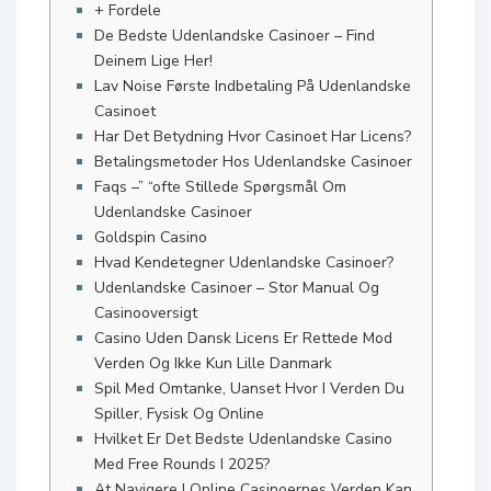
+ Fordele
De Bedste Udenlandske Casinoer – Find
Deinem Lige Her!
Lav Noise Første Indbetaling På Udenlandske
Casinoet
Har Det Betydning Hvor Casinoet Har Licens?
Betalingsmetoder Hos Udenlandske Casinoer
Faqs –” “ofte Stillede Spørgsmål Om
Udenlandske Casinoer
Goldspin Casino
Hvad Kendetegner Udenlandske Casinoer?
Udenlandske Casinoer – Stor Manual Og
Casinooversigt
Casino Uden Dansk Licens Er Rettede Mod
Verden Og Ikke Kun Lille Danmark
Spil Med Omtanke, Uanset Hvor I Verden Du
Spiller, Fysisk Og Online
Hvilket Er Det Bedste Udenlandske Casino
Med Free Rounds I 2025?
At Navigere I Online Casinoernes Verden Kan