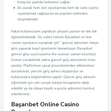
kolay bir şekilde bulmanızı sağlar.
Ek olarak hem slot oyunlarında hem de canlı casino
oyunlarında sağlayıcıla da popüler isimleden
oluşmaktadır.
Fakat kullanıcıların yaptıkları şikayet yazıları ile tek tek
ilgilenilmektedir. Siz sobre hemen Basaribet on line
casino oyunlarını oynamak için” “güncel adresten siteye
giris yaparak kayıt işlemlerini tamamlayın. Basaribet
güncel giriş oyuncularına the woman zaman kesintisiz
hizmet sunabilmek adına güncel giriş adreslerini hızla
yeniler. Platformun yasal prosedürlerden etkilenmesi
durumunda, yeni bir giriş adresi oluşturulur ve
kullanıcılara bilgilendirme yapılır. Güncel giriş adresini
öğrenmek için sah sosyal medya hesaplarını takip
edebilir ya da siteye kayıtlı e-posta adresinizi kontrol
edebilirsiniz.
Başarıbet Online Casino