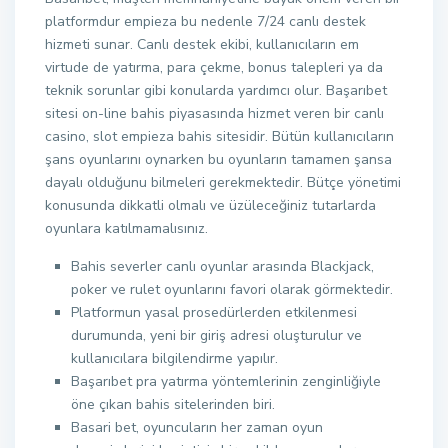
platformdur empieza bu nedenle 7/24 canlı destek
hizmeti sunar. Canlı destek ekibi, kullanıcıların em
virtude de yatırma, para çekme, bonus talepleri ya da
teknik sorunlar gibi konularda yardımcı olur. Başarıbet
sitesi on-line bahis piyasasında hizmet veren bir canlı
casino, slot empieza bahis sitesidir. Bütün kullanıcıların
şans oyunlarını oynarken bu oyunların tamamen şansa
dayalı olduğunu bilmeleri gerekmektedir. Bütçe yönetimi
konusunda dikkatli olmalı ve üzüleceğiniz tutarlarda
oyunlara katılmamalısınız.
Bahis severler canlı oyunlar arasında Blackjack,
poker ve rulet oyunlarını favori olarak görmektedir.
Platformun yasal prosedürlerden etkilenmesi
durumunda, yeni bir giriş adresi oluşturulur ve
kullanıcılara bilgilendirme yapılır.
Başarıbet pra yatırma yöntemlerinin zenginliğiyle
öne çıkan bahis sitelerinden biri.
Basari bet, oyuncuların her zaman oyun