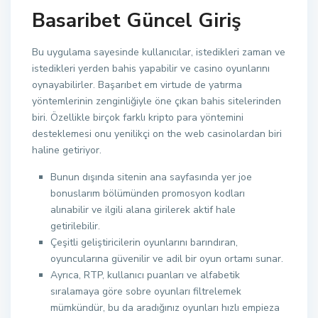
Basaribet Güncel Giriş
Bu uygulama sayesinde kullanıcılar, istedikleri zaman ve
istedikleri yerden bahis yapabilir ve casino oyunlarını
oynayabilirler. Başarıbet em virtude de yatırma
yöntemlerinin zenginliğiyle öne çıkan bahis sitelerinden
biri. Özellikle birçok farklı kripto para yöntemini
desteklemesi onu yenilikçi on the web casinolardan biri
haline getiriyor.
Bunun dışında sitenin ana sayfasında yer joe
bonuslarım bölümünden promosyon kodları
alınabilir ve ilgili alana girilerek aktif hale
getirilebilir.
Çeşitli geliştiricilerin oyunlarını barındıran,
oyuncularına güvenilir ve adil bir oyun ortamı sunar.
Ayrıca, RTP, kullanıcı puanları ve alfabetik
sıralamaya göre sobre oyunları filtrelemek
mümkündür, bu da aradığınız oyunları hızlı empieza