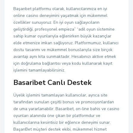
Başarıbet platformu olarak, kullanıcılarımıza en iyi
online casino deneyimini yaşatmak için mükemmel
özellikler sunuyoruz. En iyi oyun sağlayıcıların
geliştirdiği, profesyonel empieza” “adil oyun sistemine
sahip kumar oyunlarıyla eğlenirken büyük kazançlar
elde etmenize imkan sağlıyoruz. Platformumuz, kullanıcı
dostu tasarımı ve mükemmel bonuslarıyla size birçok
avantajı aynı kita sunmaktadır. Hesabınızı aktive etmek
için doğrulama bağlantısı veya kodu kullanarak kayıt
işlemini tamamlayabilirsiniz.
Basaribet Canlı Destek
Üyelik işlemini tamamlayan kullanıcılar, ayrıca site
tarafından sunulan çeşitli bonus ve promosyonlardan
de uma yararlanabilir. Basaribet, on-line bahis ve casino
oyunları alanında öne çıkan bir platformdur ve
kullanıcılarına kesintisiz bir eğlence deneyimi sunar.
BaşarıBet müşteri destek ekibi, mükemmel hizmet