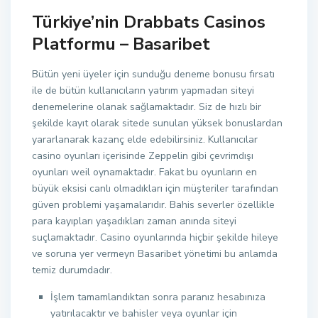
Türkiye’nin Drabbats Casinos
Platformu – Basaribet
Bütün yeni üyeler için sunduğu deneme bonusu fırsatı
ile de bütün kullanıcıların yatırım yapmadan siteyi
denemelerine olanak sağlamaktadır. Siz de hızlı bir
şekilde kayıt olarak sitede sunulan yüksek bonuslardan
yararlanarak kazanç elde edebilirsiniz. Kullanıcılar
casino oyunları içerisinde Zeppelin gibi çevrimdışı
oyunları weil oynamaktadır. Fakat bu oyunların en
büyük eksisi canlı olmadıkları için müşteriler tarafından
güven problemi yaşamalarıdır. Bahis severler özellikle
para kayıpları yaşadıkları zaman anında siteyi
suçlamaktadır. Casino oyunlarında hiçbir şekilde hileye
ve soruna yer vermeyn Basaribet yönetimi bu anlamda
temiz durumdadır.
İşlem tamamlandıktan sonra paranız hesabınıza
yatırılacaktır ve bahisler veya oyunlar için