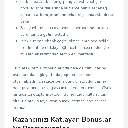
Futbol, basketbol, ping-pong ve voleybol gibi
popüler spor dallarında yüzlerce bahis seçeneği
sunan platform, oranların rekabetçi olmasıyla dikkat
çeker.
Bu oyunların canlı oynanması beraberinde teknik
sorunları da getirmektedir.
“Ankle rehab ebook çeşitli olması sprained ankle
treatment de oldukça eğlenceli olması nedeniyle
müşteriler tarafından tercih edilmektedir.
Ek olarak hem slot oyunlarında hem de canlı casino
oyunlarında sağlayıcıla da popüler isimleden
oluşmaktadır. Özellikle Sensible gibi slot dünyasına
damga vurmuş bir sağlayıcının sitede bulunması büyük
bir avantaj oluşturmaktadır. Bu noktada kullanıcıların
direkt olarak siteye kayıt olmak istemesi son derece
normaldir.
Kazancınızı Katlayan Bonuslar