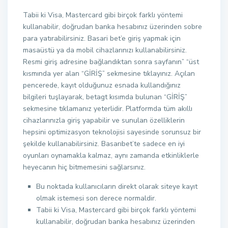
Tabii ki Visa, Mastercard gibi birçok farklı yöntemi
kullanabilir, doğrudan banka hesabınız üzerinden sobre
para yatırabilirsiniz. Basari bet’e giriş yapmak için
masaüstü ya da mobil cihazlarınızı kullanabilirsiniz.
Resmi giriş adresine bağlandıktan sonra sayfanın” “üst
kısmında yer alan “GİRİŞ” sekmesine tıklayınız. Açılan
pencerede, kayıt olduğunuz esnada kullandığınız
bilgileri tuşlayarak, betagt kısımda bulunan “GİRİŞ”
sekmesine tıklamanız yeterlidir. Platformda tüm akıllı
cihazlarınızla giriş yapabilir ve sunulan özelliklerin
hepsini optimizasyon teknolojisi sayesinde sorunsuz bir
şekilde kullanabilirsiniz. Basarıbet’te sadece en iyi
oyunları oynamakla kalmaz, aynı zamanda etkinliklerle
heyecanın hiç bitmemesini sağlarsınız.
Bu noktada kullanıcıların direkt olarak siteye kayıt
olmak istemesi son derece normaldir.
Tabii ki Visa, Mastercard gibi birçok farklı yöntemi
kullanabilir, doğrudan banka hesabınız üzerinden