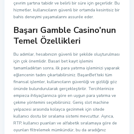
çevrim şartına tabidir ve belirli bir süre için geçerlidir. Bu
hizmetler, kullanıcıların güvenli bir ortamda kesintisiz bir
bahis deneyimi yaşamalarını assurée eder.
Başarı Gamble Casino’nun
Temel Özellikleri
Bu adımlar, hesabınızın güvenli bir şekilde oluşturulması
için çok önemlidir. Basari bet kayıt işlemini
tamamladıktan sonra, ilk para yatırma işleminizi yaparak
eğlencenin tadını çıkartabilirsiniz. BaşarıBet’teki tüm
finansal işlemler, kullanıcıların güvenliği ve gizliliği göz
önünde bulundurularak gerçekleştirilir. Tercihlerinize
empieza ihtiyaçlarınıza göre en uygun para yatırma ve
çekme yöntemini seçebilirsiniz. Geniş slot machine
yelpazesi arasında kolayca gezinmek için sitede
kullanıcı dostu bir sıralama sistemi mevcuttur. Ayrıca,
RTP, kullanıcı puanları ve alfabetik sıralamaya göre de
oyunları filtrelemek mümkündür, bu da aradığınız