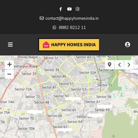
contact@happyhomesindia.in
8882 8212 11