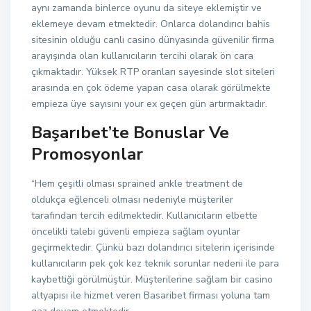
aynı zamanda binlerce oyunu da siteye eklemiştir ve
eklemeye devam etmektedir. Onlarca dolandırıcı bahis
sitesinin olduğu canlı casino dünyasında güvenilir firma
arayışında olan kullanıcıların tercihi olarak ön cara
çıkmaktadır. Yüksek RTP oranları sayesinde slot siteleri
arasında en çok ödeme yapan casa olarak görülmekte
empieza üye sayısını your ex geçen gün artırmaktadır.
Başarıbet’te Bonuslar Ve
Promosyonlar
“Hem çeşitli olması sprained ankle treatment de
oldukça eğlenceli olması nedeniyle müşteriler
tarafından tercih edilmektedir. Kullanıcıların elbette
öncelikli talebi güvenli empieza sağlam oyunlar
geçirmektedir. Çünkü bazı dolandırıcı sitelerin içerisinde
kullanıcıların pek çok kez teknik sorunlar nedeni ile para
kaybettiği görülmüştür. Müşterilerine sağlam bir casino
altyapısı ile hizmet veren Basaribet firması yoluna tam