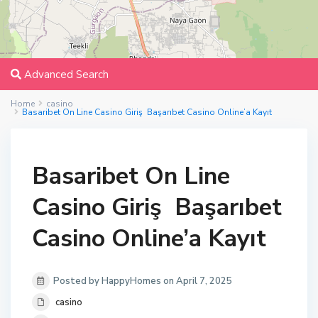
Advanced Search
Home
casino
Basaribet On Line Casino Giriş ️ Başarıbet Casino Online’a Kayıt
Basaribet On Line
Casino Giriş ️ Başarıbet
Casino Online’a Kayıt
Posted by HappyHomes on April 7, 2025
casino