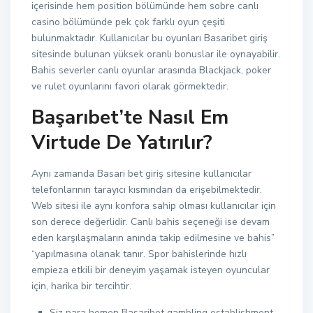
içerisinde hem position bölümünde hem sobre canlı
casino bölümünde pek çok farklı oyun çeşiti
bulunmaktadır. Kullanıcılar bu oyunları Basaribet giriş
sitesinde bulunan yüksek oranlı bonuslar ile oynayabilir.
Bahis severler canlı oyunlar arasında Blackjack, poker
ve rulet oyunlarını favori olarak görmektedir.
Başarıbet’te Nasıl Em
Virtude De Yatırılır?
Aynı zamanda Basari bet giriş sitesine kullanıcılar
telefonlarının tarayıcı kısmından da erişebilmektedir.
Web sitesi ile aynı konfora sahip olması kullanıcılar için
son derece değerlidir. Canlı bahis seçeneği ise devam
eden karşılaşmaların anında takip edilmesine ve bahis”
“yapılmasına olanak tanır. Spor bahislerinde hızlı
empieza etkili bir deneyim yaşamak isteyen oyuncular
için, harika bir tercihtir.
Siz para hemen Basaribet gambling establishment