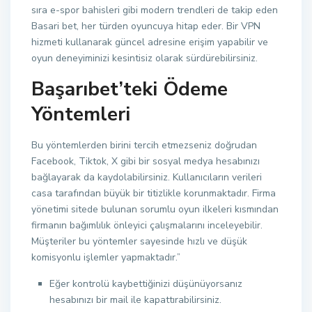
sıra e-spor bahisleri gibi modern trendleri de takip eden
Basari bet, her türden oyuncuya hitap eder. Bir VPN
hizmeti kullanarak güncel adresine erişim yapabilir ve
oyun deneyiminizi kesintisiz olarak sürdürebilirsiniz.
Başarıbet’teki Ödeme
Yöntemleri
Bu yöntemlerden birini tercih etmezseniz doğrudan
Facebook, Tiktok, X gibi bir sosyal medya hesabınızı
bağlayarak da kaydolabilirsiniz. Kullanıcıların verileri
casa tarafından büyük bir titizlikle korunmaktadır. Firma
yönetimi sitede bulunan sorumlu oyun ilkeleri kısmından
firmanın bağımlılık önleyici çalışmalarını inceleyebilir.
Müşteriler bu yöntemler sayesinde hızlı ve düşük
komisyonlu işlemler yapmaktadır.”
Eğer kontrolü kaybettiğinizi düşünüyorsanız
hesabınızı bir mail ile kapattırabilirsiniz.