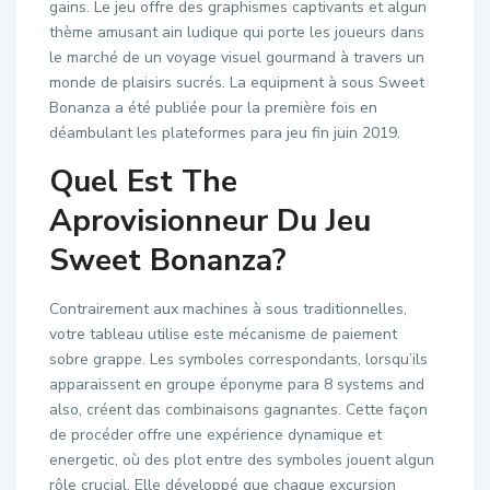
gains. Le jeu offre des graphismes captivants et algun
thème amusant ain ludique qui porte les joueurs dans
le marché de un voyage visuel gourmand à travers un
monde de plaisirs sucrés. La equipment à sous Sweet
Bonanza a été publiée pour la première fois en
déambulant les plateformes para jeu fin juin 2019.
Quel Est The
Aprovisionneur Du Jeu
Sweet Bonanza?
Contrairement aux machines à sous traditionnelles,
votre tableau utilise este mécanisme de paiement
sobre grappe. Les symboles correspondants, lorsqu’ils
apparaissent en groupe éponyme para 8 systems and
also, créent das combinaisons gagnantes. Cette façon
de procéder offre une expérience dynamique et
energetic, où des plot entre des symboles jouent algun
rôle crucial. Elle développé que chaque excursion