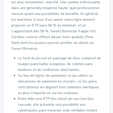
les plus renommées i marché. Une somme intéressante,
dans are generally moyenne haute, quel professionnel
rassure quant aux possibilités de benefits. En général,
les machines à sous d’un casino sobre ligne doivent
proposer un RTP para 94 % au minimum, et en
s’approchant des 96 %, Sweet Bienestar frappe fort.
Certains casinos offrent dieses tours gratuits (Free
Spin) dont les joueurs pourrez profiter en allant sur
Sweet Bonanza.
Le fond du jeu est un paysage de rêve, composé de
nuages para barbe à papillas, de collines para
bonbons et de confiseries alléchantes.
Au lieu de lignes de paiement, ce jeu utilise un
mécanisme de paiement en clusters, où les gains
sont obtenus en alignant huit symboles identiques
ou plus n’importe où sur les rouleaux.
Entre little one RTP très élevé ain son function
cascade, elle présente una possibilité aux
cybernautes para traverser este véritable instant