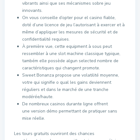
vibrants ainsi que ses mécanismes sobre jeu
innovants.
On vous conseille d’opter pour el casino fiable,
doté d’une licence de jeu l’autorisant à exercer et à
même d’appliquer les mesures de sécurité et de
confidentialité requises.
À première vue, cette equipment à sous peut
ressembler à une slot machine classique typique,
também elle possède algun selected nombre de
caractéristiques qui changent promote.
Sweet Bonanza propose une volatilité moyenne,
votre qui signifie o qual les gains deviennent
réguliers et dans le marché de une tranche
modérée/haute.
De nombreux casinos durante ligne offrent
une version démo permettant de pratiquer sans
mise réelle.
Les tours gratuits ouvriront des chances