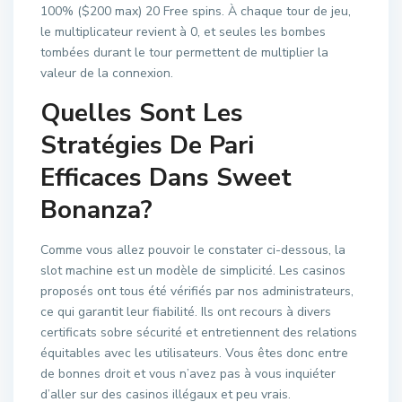
100% ($200 max) 20 Free spins. À chaque tour de jeu,
le multiplicateur revient à 0, et seules les bombes
tombées durant le tour permettent de multiplier la
valeur de la connexion.
Quelles Sont Les
Stratégies De Pari
Efficaces Dans Sweet
Bonanza?
Comme vous allez pouvoir le constater ci-dessous, la
slot machine est un modèle de simplicité. Les casinos
proposés ont tous été vérifiés par nos administrateurs,
ce qui garantit leur fiabilité. Ils ont recours à divers
certificats sobre sécurité et entretiennent des relations
équitables avec les utilisateurs. Vous êtes donc entre
de bonnes droit et vous n’avez pas à vous inquiéter
d’aller sur des casinos illégaux et peu vrais.