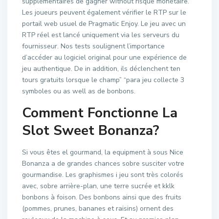
supplémentaires de gagner without risque monétaire.
Les joueurs peuvent également vérifier le RTP sur le
portail web usuel de Pragmatic Enjoy. Le jeu avec un
RTP réel est lancé uniquement via les serveurs du
fournisseur. Nos tests soulignent l’importance
d’accéder au logiciel original pour une expérience de
jeu authentique. De in addition, ils déclenchent ten
tours gratuits lorsque le champ” “para jeu collecte 3
symboles ou as well as de bonbons.
Comment Fonctionne La
Slot Sweet Bonanza?
Si vous êtes el gourmand, la equipment à sous Nice
Bonanza a de grandes chances sobre susciter votre
gourmandise. Les graphismes i jeu sont très colorés
avec, sobre arrière-plan, une terre sucrée et kklk
bonbons à foison. Des bonbons ainsi que des fruits
(pommes, prunes, bananes et raisins) ornent des