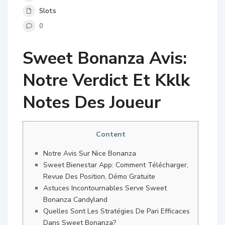
Slots
0
Sweet Bonanza Avis:
Notre Verdict Et Kklk
Notes Des Joueur
Content
Notre Avis Sur Nice Bonanza
Sweet Bienestar App: Comment Télécharger,
Revue Des Position, Démo Gratuite
Astuces Incontournables Serve Sweet
Bonanza Candyland
Quelles Sont Les Stratégies De Pari Efficaces
Dans Sweet Bonanza?