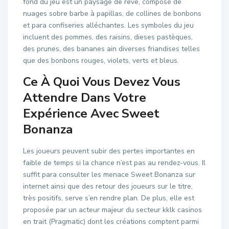
fond du jeu est un paysage de rêve, composé de
nuages sobre barbe à papillas, de collines de bonbons
et para confiseries alléchantes. Les symboles du jeu
incluent des pommes, des raisins, dieses pastèques,
des prunes, des bananes ain diverses friandises telles
que des bonbons rouges, violets, verts et bleus.
Ce À Quoi Vous Devez Vous
Attendre Dans Votre
Expérience Avec Sweet
Bonanza
Les joueurs peuvent subir des pertes importantes en
faible de temps si la chance n’est pas au rendez-vous. Il
suffit para consulter les menace Sweet Bonanza sur
internet ainsi que des retour des joueurs sur le titre,
très positifs, serve s’en rendre plan. De plus, elle est
proposée par un acteur majeur du secteur kklk casinos
en trait (Pragmatic) dont les créations comptent parmi