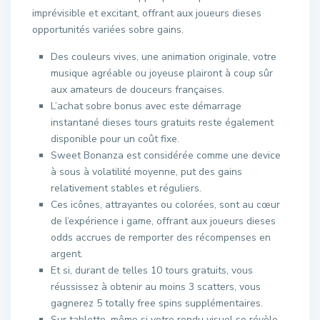
imprévisible et excitant, offrant aux joueurs dieses
opportunités variées sobre gains.
Des couleurs vives, une animation originale, votre
musique agréable ou joyeuse plairont à coup sûr
aux amateurs de douceurs françaises.
L’achat sobre bonus avec este démarrage
instantané dieses tours gratuits reste également
disponible pour un coût fixe.
Sweet Bonanza est considérée comme une device
à sous à volatilité moyenne, put des gains
relativement stables et réguliers.
Ces icônes, attrayantes ou colorées, sont au cœur
de l’expérience i game, offrant aux joueurs dieses
odds accrues de remporter des récompenses en
argent.
Et si, durant de telles 10 tours gratuits, vous
réussissez à obtenir au moins 3 scatters, vous
gagnerez 5 totally free spins supplémentaires.
Sur tablette, même si votre rendu visuel se révèle