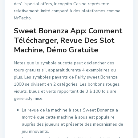
des” “special offers, Incognito Casino représente
relativement limité comparé à des plateformes comme
MrPacho.
Sweet Bonanza App: Comment
Télécharger, Revue Des Slot
Machine, Démo Gratuite
Notez que le symbole sucette peut déclencher des
tours gratuits s’il apparaît durante 4 exemplaires ou
plus. Les symboles payants de Fairly sweet Bonanza
1000 se divisent en 2 catégories. Les bonbons rouges,
violets, bleus et verts rapportent de 3 à 100 fois are
generally mise.
La revue de la machine à sous Sweet Bonanza a
montré que cette machine à sous est populaire
auprès des joueurs et présente des mécanismes de
jeu innovants.