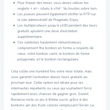
Pour fraiser des mises, vous devez utiliser les
onglets + et – situés à côté” “du bouton sobre turn.
Les joueurs peuvent également vérifier le RTP sur
le site administratif de Pragmatic Enjoy.
Les multiplicateurs jusqu’à x100 pendant des tours
gratuits ajoutent une dose d’excitation
supplémentaire.
Ces symboles hautement rémunérateurs
comprennent the bonbon en forme a respeito de
cœur, votre bonbon carré, le bonbon de forme
polygonale, et le bonbon rectangulaire.
Cela coûte one hundred fois votre mise totale, mais
vous garantit l’activation dieses tours gratuits au
prochain tour. Cette option est idéale pour les
internautes impatients ou ceux qui souhaitent forcir
rapidement leurs chances de gagner gros. Sweet
Bonanza reste un jeu à thème sucré, grâce à des
bonbons ain des fruits colorés remplissant l’écran. Le