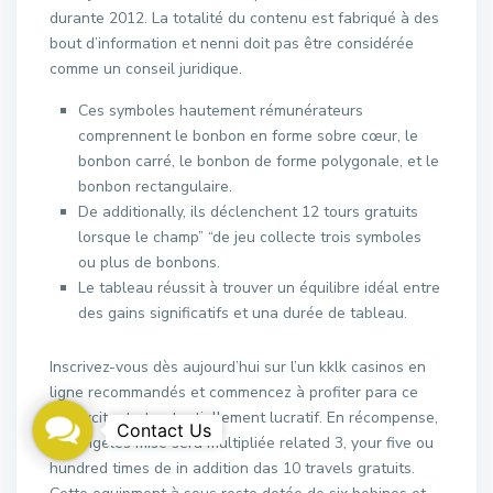
durante 2012. La totalité du contenu est fabriqué à des
bout d’information et nenni doit pas être considérée
comme un conseil juridique.
Ces symboles hautement rémunérateurs
comprennent le bonbon en forme sobre cœur, le
bonbon carré, le bonbon de forme polygonale, et le
bonbon rectangulaire.
De additionally, ils déclenchent 12 tours gratuits
lorsque le champ” “de jeu collecte trois symboles
ou plus de bonbons.
Le tableau réussit à trouver un équilibre idéal entre
des gains significatifs et una durée de tableau.
Inscrivez-vous dès aujourd’hui sur l’un kklk casinos en
ligne recommandés et commencez à profiter para ce
jeu excitant et potentiellement lucratif. En récompense,
Contact
Us
los angeles mise sera multipliée related 3, your five ou
hundred times de in addition das 10 travels gratuits.