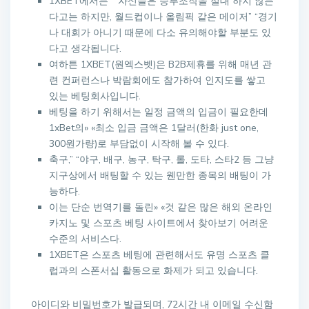
1XBET에서는” “자신들은 승부조작을 절대 하지 않는
다고는 하지만, 월드컵이나 올림픽 같은 메이저” “경기
나 대회가 아니기 때문에 다소 유의해야할 부분도 있
다고 생각됩니다.
여하튼 1XBET(원엑스벳)은 B2B제휴를 위해 매년 관
련 컨퍼런스나 박람회에도 참가하여 인지도를 쌓고
있는 베팅회사입니다.
베팅을 하기 위해서는 일정 금액의 입금이 필요한데
1xBet의» «최소 입금 금액은 1달러(한화 just one,
300원가량)로 부담없이 시작해 볼 수 있다.
축구,” “야구, 배구, 농구, 탁구, 롤, 도타, 스타2 등 그냥
지구상에서 배팅할 수 있는 웬만한 종목의 배팅이 가
능하다.
이는 단순 번역기를 돌린» «것 같은 많은 해외 온라인
카지노 및 스포츠 베팅 사이트에서 찾아보기 어려운
수준의 서비스다.
1XBET은 스포츠 베팅에 관련해서도 유명 스포츠 클
럽과의 스폰서십 활동으로 화제가 되고 있습니다.
아이디와 비밀번호가 발급되며, 72시간 내 이메일 수신함