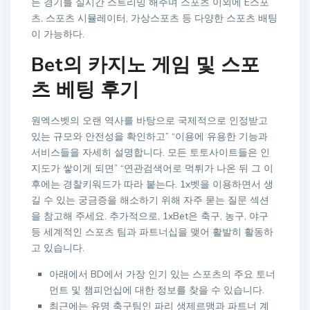
든 경기를 실시간 스트리밍 해주며 스포츠 이외에 E스포
츠, 스포츠 시뮬레이터, 가상스포츠 등 다양한 스포츠 배팅
이 가능하다.
Bet의 카지노 게임 및 스포
츠 베팅 후기
원엑스벳의 오랜 역사를 바탕으로 국제적으로 인정받고
있는 규모와 안전성을 확인하고” “이용에 유용한 기능과
서비스들을 자세히 설명합니다. 모든 토토사이트들은 인
지도가 쌓이게 되면” “연관검색어로 먹튀가 나온 뒤 그 이
후에는 경찰키워드가 따라 붙는다. 1x벳을 이용하면서 생
길 수 있는 궁금증을 해소하기 위해 자주 묻는 질문 섹션
을 참고해 주세요. 추가적으로, 1xBet은 축구, 농구, 야구
등 세계적인 스포츠 팀과 파트너십을 맺어 활발히 활동하
고 있습니다.
아래에서 BD에서 가장 인기 있는 스포츠의 주요 토너
먼트 및 챔피언십에 대한 정보를 찾을 수 있습니다.
최근에는 유명 축구팀인 파리 생제르맹과 파트너 계