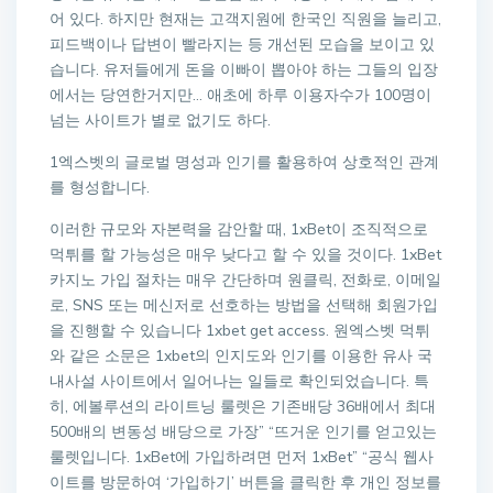
어 있다. 하지만 현재는 고객지원에 한국인 직원을 늘리고,
피드백이나 답변이 빨라지는 등 개선된 모습을 보이고 있
습니다. 유저들에게 돈을 이빠이 뽑아야 하는 그들의 입장
에서는 당연한거지만… 애초에 하루 이용자수가 100명이
넘는 사이트가 별로 없기도 하다.
1엑스벳의 글로벌 명성과 인기를 활용하여 상호적인 관계
를 형성합니다.
이러한 규모와 자본력을 감안할 때, 1xBet이 조직적으로
먹튀를 할 가능성은 매우 낮다고 할 수 있을 것이다. 1xBet
카지노 가입 절차는 매우 간단하며 원클릭, 전화로, 이메일
로, SNS 또는 메신저로 선호하는 방법을 선택해 회원가입
을 진행할 수 있습니다 1xbet get access. 원엑스벳 먹튀
와 같은 소문은 1xbet의 인지도와 인기를 이용한 유사 국
내사설 사이트에서 일어나는 일들로 확인되었습니다. 특
히, 에볼루션의 라이트닝 룰렛은 기존배당 36배에서 최대
500배의 변동성 배당으로 가장” “뜨거운 인기를 얻고있는
룰렛입니다. 1xBet에 가입하려면 먼저 1xBet” “공식 웹사
이트를 방문하여 ‘가입하기’ 버튼을 클릭한 후 개인 정보를