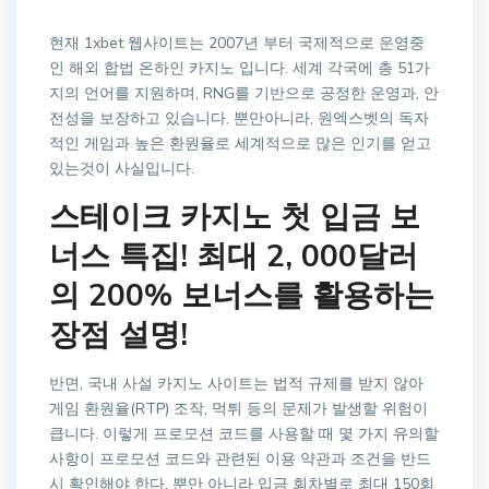
현재 1xbet 웹사이트는 2007년 부터 국제적으로 운영중
인 해외 합법 온하인 카지노 입니다. 세계 각국에 총 51가
지의 언어를 지원하며, RNG를 기반으로 공정한 운영과, 안
전성을 보장하고 있습니다. 뿐만아니라, 원엑스벳의 독자
적인 게임과 높은 환원율로 세계적으로 많은 인기를 얻고
있는것이 사실입니다.
스테이크 카지노 첫 입금 보
너스 특집! 최대 2, 000달러
의 200% 보너스를 활용하는
장점 설명!
반면, 국내 사설 카지노 사이트는 법적 규제를 받지 않아
게임 환원율(RTP) 조작, 먹튀 등의 문제가 발생할 위험이
큽니다. 이렇게 프로모션 코드를 사용할 때 몇 가지 유의할
사항이 프로모션 코드와 관련된 이용 약관과 조건을 반드
시 확인해야 한다. 뿐만 아니라 입금 회차별로 최대 150회