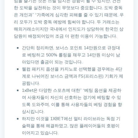
임을 즐기는 것은 스릴 넘치는 경험이 될 수 있지만, 건전
한 도박을 실천하는 것이 무엇보다 중요합니다. 도박 중독
은 개인과” “가족에게 심각한 피해를 줄 수 있기 때문에, 우
리 모두가 도박 중독 예방에 힘써야 합니다. 두 거래소는
해외거래소이지만 국내에서 인지도가 상당하여 한국인 상
담원이 배정되어있어 조금 더 편한 이용이 가능합니다.
간단히 정리하면, 보너스 포인트 14만원으로 규정대
로 베팅하고 500% 롤링을 채우고 14만원 이상이 남
아있다면 출금이 되는 것입니다.
웰컴 패키지 옵션을 카지노로 선택했을 경우에는 4단
계로 나뉘어진 보너스 금액과 FS(프리스핀) 기회가 제
공됩니다.
1xBet은 다양한 스포츠에 대한” “베팅 옵션을 제공하
여 사용자들이 자신의 선호하는 경기에 베팅할 수 있
도록 도와주며, 이를 통해 사용자들의 베팅 경험을 향
상시킵니다.
하지만 이것을 1XBET에선 멀티 라이브라는 독점 기
술력을 통해 해결하였고, 많은 플레이어들의 호평이
이어지고 있습니다.