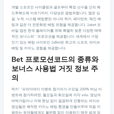
개별 스포츠인 사이클링과 골프부터 특정 선수들 간의 헤
드투헤드에 이르기까지, 다양성은 광범위합니다. 앱은 싱
글, 누적, 시스템 베팅뿐만 아니라 럭키, 페이턴트, 체인 베
팅과 같은 더 전문화된 베팅 유형을 제공합니다. 1xbet 모
바일 앱은 한국 플레이어를 위해 특별히 맞춘 다양한 매력
적인 보너스와” “프로모션을 제공합니다. 세계에서 가장
인기 있는 베팅 사이트인 1xBet은 최고의 스포츠, 라이브
베팅 및 카지노 경험을 제공합니다.
Bet 프로모션코드의 종류와
보너스 사용법 거짓 정보 주
의 ️
럭키” “프라이데이 이벤트 참가자가 수요일 200% 버닝 이
벤트에 참가하려면, 월요일과 화요일에 각각 solo. 영상의
버벅거림이나 지체 현상 없이 깔끔하게 진행되는 라이브
영상들은 쾌적한 카지노 배팅 환경을 만들어주며 처음 이
용하는 유저들에게도 불편함 없이 이용하기 매우 쉽게 되