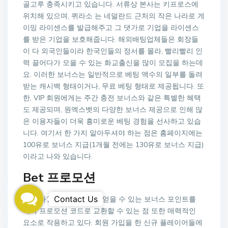
골고루 충족시키고 있습니다. 서류상 본사는 키프로스에
위치해 있으며, 퀴라소 는 네덜란드 근처의 작은 나라로 게
이밍 라이센스를 발급해주고 그 댓가로 기업을 라이센스
를 받은 기업을 보호해줍니다. 해외배팅업체들은 회장들
이 다 외국인들이라 한국인들의 정서를 몰라, 빨리빨리 인
력 끌어다가 모을 수 있는 화교출신을 많이 모집을 하는데
요. 이러한 보너스는 일반적으로 베팅 액수의 일부를 돌려
받는 캐시백 형태이거나, 무료 베팅 형태로 제공됩니다. 또
한, VIP 회원에게는 주간 충전 보너스와 같은 특별한 혜택
도 제공되며, 원엑스벳의 다양한 보너스 제공으로 인해 많
은 이용자들이 더욱 흥미로운 베팅 경험을 선사하고 있습
니다. 여기서 한 가지 알아두셔야 하는 점은 홈페이지에는
100유로 보너스 지급(1개월 전에는 130유로 보너스 지급)
이라고 나와 있습니다.
Bet 프로모션
Contact
또한 다양한 루트를 통해 얻을 수 있는 보너스 포인트를
Us
다시 프로모션 코드로 교환할 수 있는 점 또한 매력적인
요소로 작용하고 있다. 회원 가입을 한 신규 플레이어들에