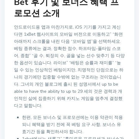
Bet 후기 및 보너스 혜택 프
로모션 소개
안드로이드용 앱과 마찬가지로, iOS 기기를 가지고 계신
다면 1xBet 웹사이트의 모바일 버전으로 이동하고” “화면
아래까지 스크롤을 내린 다음 “모바일 앱”을 선택하세요.
베팅 종류에는 결과, 정확한 점수, 하프타임-풀타임 스코
어, 종합” “골 수, 퇴장의 수, 골을 넣는 선수 맞추기 등 다양
한 옵션이 있습니다. 라이브” “배팅은 승률과 재미를” “높
일 수 있는 인상적인 베팅이지만, 치명적인 단점으로는 하
나의 경기에만 집중할 수밖에 없는 구조라는 것이었습니
다. 그녀의 개인 블로그에 출시 된 성명서에서 up to be
able to have the ability to up to 29 세의 것은 경력과 개
인적인 삶에 집중하기 위해 카지노 게임을 멈추게 결정했
다고 말합니다.
한편, 모든 보너스 및 프로모션에는 이용 약관이 적용
되니 혜택을 받기 전에 꼭 베팅 요구 사항, 보너스 유
효기간 등을 확인하셔야 합니다.
1xbet에서는 새롭고” “흥미로운 프로모션과 보너스가