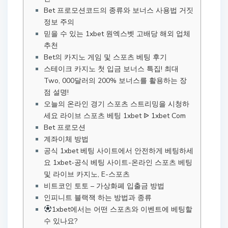
Bet 프로모션코드의 종류와 보너스 사용법 거짓
정보 주의 ️
믿을 수 있는 1xbet 원엑스벳 고배당 해외 업체
추천
Bet의 카지노 게임 및 스포츠 베팅 후기
스테이크 카지노 첫 입금 보너스 특집! 최대
Two, 000달러의 200% 보너스를 활용하는 장
점 설명!
오늘의 온라인 경기 스포츠 스트리밍을 시청하
세요 라이브 스포츠 베팅 1xbet ᐉ 1xbet Com
Bet 프로모션
계좌이체 방법
공식 1xbet 베팅 사이트에서 안전하게 베팅하세
요 1xbet-공식 베팅 사이트-온라인 스포츠 베팅
및 라이브 카지노, E-스포츠
비트코인 토토 – 가상화폐 입출금 방법
인피니트 블랙잭 하는 방법과 종류
1xbet에서는 어떤 스포츠와 이벤트에 베팅할
수 있나요?