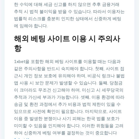
한 수익에 대해 세금 신고를 하지 않으면 추후 금융거래
추적 시 법적 불이익을 받을 수 있습니다. 따라서 이용자는
법률적 리스크를 충분히 인지한 상태에서 신중하게 베팅
에 임해야 합니다.
해외 베팅 사이트 이용 시 주의사
항
1xbet을 포함한 해외 베팅 사이트를 이용할 때는 다음과
같은 주의사항을 반드시 숙지해야 합니다. 첫째, 사이트 접
근시 개인 정보 보호에 유의해야 하며, 비공식 링크나 불법
앱 사용 시 보안 문제가 발생할 수 있습니다. 둘째, 당첨금
이 크더라도 무조건 신고해야 하며, 미신고 시 세무당국의
추적과 가산세 부과가 가능합니다. 셋째, 이용 환경에 따라
송금 및 환전 과정에서 추가 비용과 법적 제한이 있을 수
있으므로 사전에 확인이 필요합니다. 마지막으로, 사이트
이용 중 발생한 분쟁이나 사기 피해는 한국 법률 보호가
미미할 수 있음을 인지해야 합니다. 이러한 위험들을 고려
하여 신중하게 베팅 여부를 결정하는 것이 중요합니다