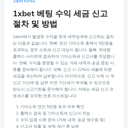
1xbet Korea
.
1xbet 베팅 수익 세금 신고
절차 및 방법
1xbet에서 발생한 수익을 한국 세무당국에 신고하는 절차
는 다음과 같습니다. 첫째, 연간 기타소득 총액이 5만원을
초과하는 경우 소득세 신고 대상이 됩니다. 둘째, 국세청
홈택스 사이트에 접속하여 기타소득세 신고서를 작성합니
다. 셋째, 수익을 증명할 수 있는 거래 내역과 송금 증빙 서
류를 준비해야 합니다. 넷째, 신고 시 22%의 세율에 따른
세금을 계산하여 납부합니다. 마지막으로, 신고 누락 시 무
신고 가산세 및 납부 지연 가산세가 부과될 수 있으므로
반드시 신고기한을 준수해야 합니다. 아래는 세금 신고 프
로세스를 요약한 번호 리스트입니다:
기타소득 연간 5만원 초과 여부 확인
홈택스 접속 및 기타소득세 신고서 작성
수익 입증 서류 준비 (거래 내역, 송금 영수증 등)
신고서 제출 및 세액 계산 후 납부