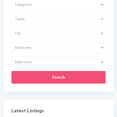
Categories
Types
City
Bedrooms
Bathrooms
Search
Latest Listings