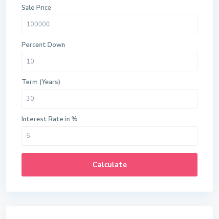
Sale Price
Percent Down
Term (Years)
Interest Rate in %
Calculate