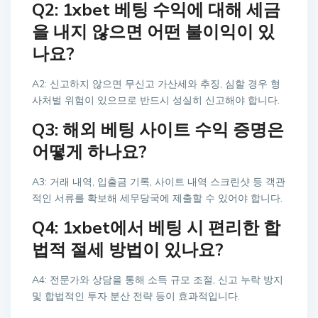
Q2: 1xbet 베팅 수익에 대해 세금
을 내지 않으면 어떤 불이익이 있
나요?
A2: 신고하지 않으면 무신고 가산세와 추징, 심할 경우 형
사처벌 위험이 있으므로 반드시 성실히 신고해야 합니다.
Q3: 해외 베팅 사이트 수익 증명은
어떻게 하나요?
A3: 거래 내역, 입출금 기록, 사이트 내역 스크린샷 등 객관
적인 서류를 확보해 세무당국에 제출할 수 있어야 합니다.
Q4: 1xbet에서 베팅 시 편리한 합
법적 절세 방법이 있나요?
A4: 전문가와 상담을 통해 소득 규모 조절, 신고 누락 방지
및 합법적인 투자 분산 전략 등이 효과적입니다.