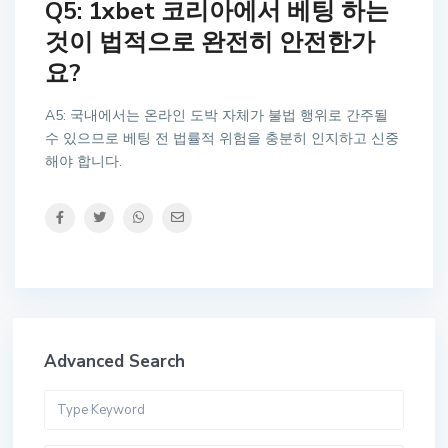
Q5: 1xbet 코리아에서 베팅 하는
것이 법적으로 완전히 안전한가
요?
A5: 국내에서는 온라인 도박 자체가 불법 행위로 간주될
수 있으므로 베팅 전 법률적 위험을 충분히 인지하고 신중
해야 합니다.
Advanced Search