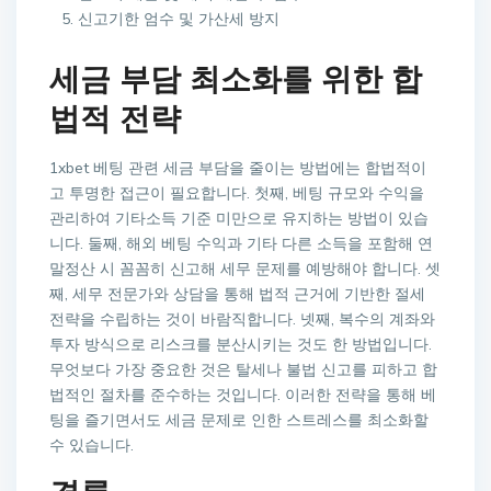
신고기한 엄수 및 가산세 방지
세금 부담 최소화를 위한 합
법적 전략
1xbet 베팅 관련 세금 부담을 줄이는 방법에는 합법적이
고 투명한 접근이 필요합니다. 첫째, 베팅 규모와 수익을
관리하여 기타소득 기준 미만으로 유지하는 방법이 있습
니다. 둘째, 해외 베팅 수익과 기타 다른 소득을 포함해 연
말정산 시 꼼꼼히 신고해 세무 문제를 예방해야 합니다. 셋
째, 세무 전문가와 상담을 통해 법적 근거에 기반한 절세
전략을 수립하는 것이 바람직합니다. 넷째, 복수의 계좌와
투자 방식으로 리스크를 분산시키는 것도 한 방법입니다.
무엇보다 가장 중요한 것은 탈세나 불법 신고를 피하고 합
법적인 절차를 준수하는 것입니다. 이러한 전략을 통해 베
팅을 즐기면서도 세금 문제로 인한 스트레스를 최소화할
수 있습니다.