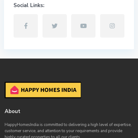
Social Links:
About
HappyHomesIndia
is committed to delivering a high level of expertise,
customer service, and attention to your requirements and provide
highly curated properties to all our clients.