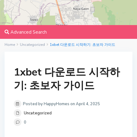
Advanced Search
Home
Uncategorized
1xbet 다운로드 시작하기: 초보자 가이드
1xbet 다운로드 시작하
기: 초보자 가이드
Posted by HappyHomes on April 4, 2025
Uncategorized
0