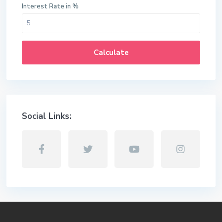
Interest Rate in %
Calculate
Social Links: