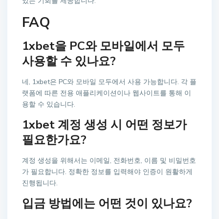
있는 기회를 제공합니다.
FAQ
1xbet을 PC와 모바일에서 모두
사용할 수 있나요?
네, 1xbet은 PC와 모바일 모두에서 사용 가능합니다. 각 플
랫폼에 따른 전용 애플리케이션이나 웹사이트를 통해 이
용할 수 있습니다.
1xbet 계정 생성 시 어떤 정보가
필요한가요?
계정 생성을 위해서는 이메일, 전화번호, 이름 및 비밀번호
가 필요합니다. 정확한 정보를 입력해야 인증이 원활하게
진행됩니다.
입금 방법에는 어떤 것이 있나요?