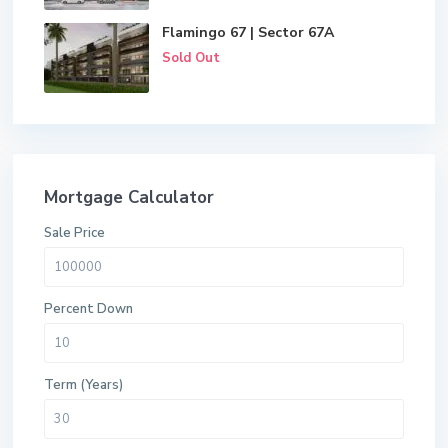
Flamingo 67 | Sector 67A
Sold Out
Mortgage Calculator
Sale Price
Percent Down
Term (Years)