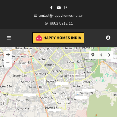
contact@happyhomesindia.in
8882 8212 11