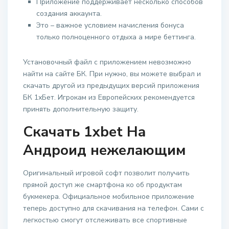
Приложение поддерживает несколько способов
создания аккаунта.
Это – важное условием начисления бонуса
только полноценного отдыха а мире беттинга.
Установочный файл с приложением невозможно
найти на сайте БК. При нужно, вы можете выбрал и
скачать другой из предыдущих версий приложения
БК 1хБет. Игрокам из Европейских рекомендуется
принять дополнительную защиту.
Скачать 1xbet На
Андроид нежелающим
Оригинальный игровой софт позволит получить
прямой доступ же смартфона ко об продуктам
букмекера. Официальное мобильное приложение
теперь доступно для скачивания на телефон. Сами с
легкостью смогут отслеживать все спортивные