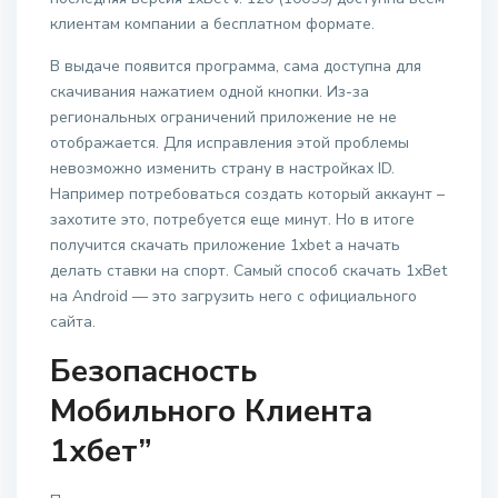
клиентам компании а бесплатном формате.
В выдаче появится программа, сама доступна для
скачивания нажатием одной кнопки. Из-за
региональных ограничений приложение не не
отображается. Для исправления этой проблемы
невозможно изменить страну в настройках ID.
Например потребоваться создать который аккаунт –
захотите это, потребуется еще минут. Но в итоге
получится скачать приложение 1xbet а начать
делать ставки на спорт. Самый способ скачать 1xBet
на Android — это загрузить него с официального
сайта.
Безопасность
Мобильного Клиента
1хбет”