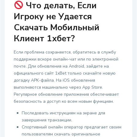
Что делать, Если
Игроку не Удается
Скачать Мобильный
Клиент 1хбет?
Если проблема сохраняется, обратитесь в службу
поддержки вскоре онлайн-чат или по электронной
почте. Дли обновления на Android, зайдите на
официального сайт 1xBet только скачайте новую
догадку APK-файла. На iOS обновления
выполняются машинально через App Store.
Регулярное обновление приложения обеспечивает
безопасность а доступ ко всем новым функциям.
Последовать инструкциям на экране для
завершения транзакции.
Спортивный онлайн оператор предлагает своим
пользователям скачать оригинальное