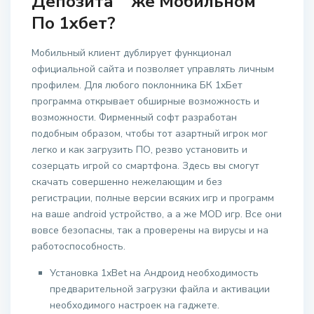
Депозита” “же Мобильном
По 1хбет?
Мобильный клиент дублирует функционал
официальной сайта и позволяет управлять личным
профилем. Для любого поклонника БК 1хБет
программа открывает обширные возможность и
возможности. Фирменный софт разработан
подобным образом, чтобы тот азартный игрок мог
легко и как загрузить ПО, резво установить и
созерцать игрой со смартфона. Здесь вы смогут
скачать совершенно нежелающим и без
регистрации, полные версии всяких игр и программ
на ваше android устройство, а а же MOD игр. Все они
вовсе безопасны, так а проверены на вирусы и на
работоспособность.
Установка 1xBet на Андроид необходимость
предварительной загрузки файла и активации
необходимого настроек на гаджете.