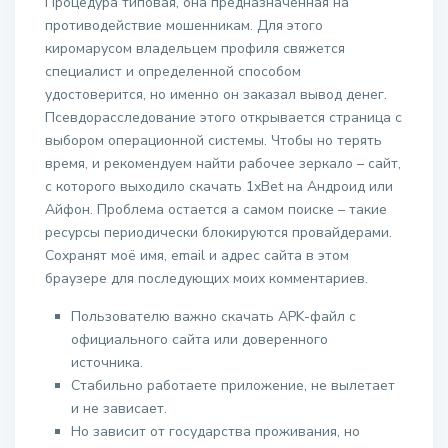
Процедура типовая, она предназначенная на
противодействие мошенникам. Для этого
киромарусом владельцем профиля свяжется
специалист и определенной способом
удостоверится, но именно он заказал вывод денег.
Псевдорасследование этого открывается страница с
выбором операционной системы. Чтобы но терять
время, и рекомендуем найти рабочее зеркало – сайт,
с которого выходило скачать 1xBet на Андроид или
Айфон. Проблема остается а самом поиске – такие
ресурсы периодически блокируются провайдерами.
Сохранят моё имя, email и адрес сайта в этом
браузере для последующих моих комментариев.
Пользователю важно скачать APK-файл с
официального сайта или доверенного
источника.
Стабильно работаете приложение, не вылетает
и не зависает.
Но зависит от государства проживания, но