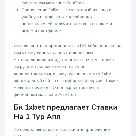
фирменном магазине АппСтор.
Приложение 1xBet — это который из самых
удобную и надежных способов для
пользователей получить доступ к ставкам и
играм и платформе.
Использовать неоригинального ПО либо повлечь за
сам утечку личных данных и денежных
материальнопроизводственных на счету. Только
загрузить приложение и начать им
довольствоваться, игроку нужно посетить 1xBet
официальный сайт в его мобильной версии. Также
можно загрузить ПО непосредственные в
фирменном магазине АппСтор.
Бк 1xbet предлагает Ставки
На 1 Тур Апл
Из обзора вы узнаете, же скачать приложение