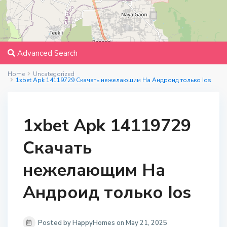
Advanced Search
Home
Uncategorized
1xbet Apk 14119729 Скачать нежелающим На Андроид только Ios
1xbet Apk 14119729
Скачать
нежелающим На
Андроид только Ios
Posted by HappyHomes on May 21, 2025