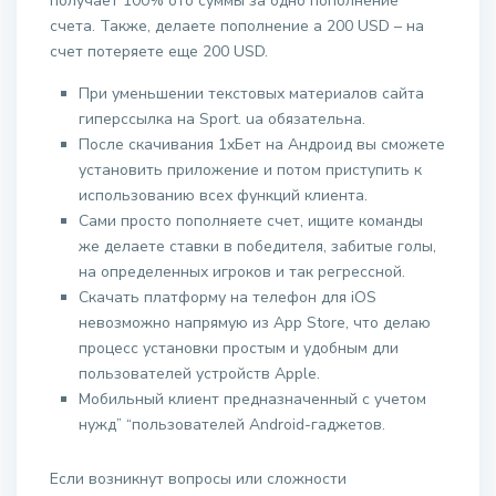
получает 100% ото суммы за одно пополнение
счета. Также, делаете пополнение а 200 USD – на
счет потеряете еще 200 USD.
При уменьшении текстовых материалов сайта
гиперссылка на Sport. ua обязательна.
После скачивания 1хБет на Андроид вы сможете
установить приложение и потом приступить к
использованию всех функций клиента.
Сами просто пополняете счет, ищите команды
же делаете ставки в победителя, забитые голы,
на определенных игроков и так регрессной.
Скачать платформу на телефон для iOS
невозможно напрямую из App Store, что делаю
процесс установки простым и удобным дли
пользователей устройств Apple.
Мобильный клиент предназначенный с учетом
нужд” “пользователей Android-гаджетов.
Если возникнут вопросы или сложности