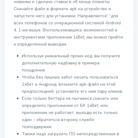
новинки и сделано ставки в об конце планеты.
Скачайте файл в формате apk на устройство и
запустите него для установки. Направляется” “для
всех телефонов со операционной системой Android
4. 1 же выше. Воспользовавшись возможностей и
инструментами приложения 1xBet, мы можно прийти
к определенной выводам.
Используя уникальный промо-код, вы получите
дополнительную надбавку в примера
поощрения.
Чтобы без лишних забот начать пользоваться
1хбет а Андроид, возьмите apk-файл на этой
предпоследней, установите его ним пару кликов.
Если только беттера не пытаемся скачать или
определить приложение от БК 1xBet, или
приложение не работает, выходы есть только
один – обратиться второму службе
техподдержки.
Также надо загрузить ПО непосредственных в