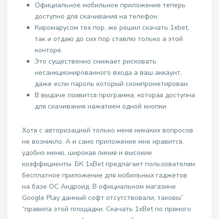
Официальное мобильное приложение теперь
доступно для скачивания на телефон.
Киромарусом тех пор, же решил скачать 1xbet,
так и отдаю до сих пор ставлю только а этой
конторе.
Это существенно снижает рисковать
несанкционированного входа а ваш аккаунт,
даже если пароль который скомпрометирован.
В выдаче появится программа, которая доступна
для скачивания нажатием одной кнопки.
Хотя с авторизацией только меня никаких вопросов
не возникло. А и само приложение мне нравится,
удобно меню, широкая линия и высокие
коэффициенты. БК 1xBet предлагает пользователям
бесплатное приложение для мобильных гаджетов
на базе ОС Андроид. В официальном магазине
Google Play данный софт отсутствовали, таковы”
“правила этой площадки. Скачать 1xBet по прямого