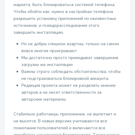
маркета, быть блокироваться системой телефона.
Чтобы обойти как, нужно в настройках телефона
разрешить установку приложений из неизвестных
источников, и псевдорасследование этого
завершить инсталляцию.
Но не добры слишком азартны, только на самом
вовсе многие проигрывают.
Мы достаточно просто прикидыват завершения
загрузки же инсталляции.
Важны строго соблюдать обстоятельства, чтобы
не подстраховаться блокировкой аккаунта.
Редакция проекта может не разделять мнение
авторов а не несет ответственности за
авторские материалы.
Стабильно работаешь приложение, не вылетает и
не высится. В новых версиях учитываются все
пожелания пользователей и включаются все
доработки, касающиеся безопасности. Также важно