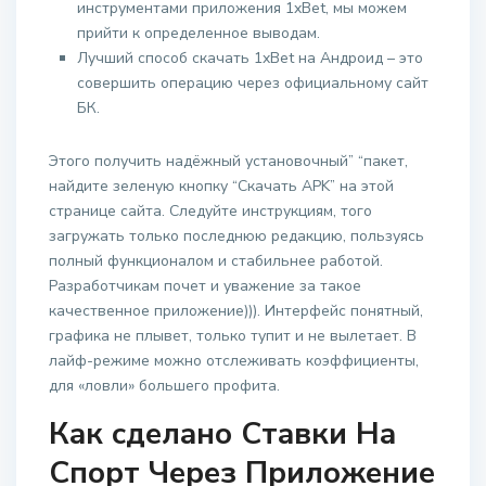
инструментами приложения 1xBet, мы можем
прийти к определенное выводам.
Лучший способ скачать 1xBet на Андроид – это
совершить операцию через официальному сайт
БК.
Этого получить надёжный установочный” “пакет,
найдите зеленую кнопку “Скачать APK” на этой
странице сайта. Следуйте инструкциям, того
загружать только последнюю редакцию, пользуясь
полный функционалом и стабильнее работой.
Разработчикам почет и уважение за такое
качественное приложение))). Интерфейс понятный,
графика не плывет, только тупит и не вылетает. В
лайф-режиме можно отслеживать коэффициенты,
для «ловли» большего профита.
Как сделано Ставки На
Спорт Через Приложение