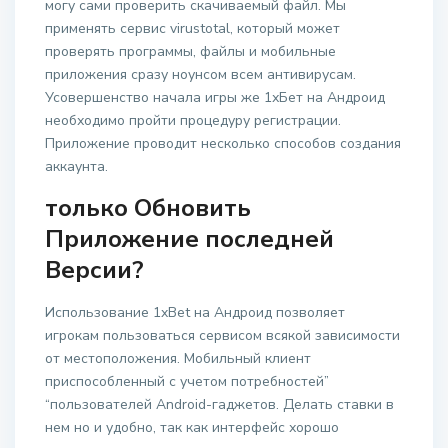
могу сами проверить скачиваемый файл. Мы
применять сервис virustotal, который может
проверять программы, файлы и мобильные
приложения сразу ноунсом всем антивирусам.
Усовершенство начала игры же 1хБет на Андроид
необходимо пройти процедуру регистрации.
Приложение проводит несколько способов создания
аккаунта.
только Обновить
Приложение последней
Версии?
Использование 1xBet на Андроид позволяет
игрокам пользоваться сервисом всякой зависимости
от местоположения. Мобильный клиент
приспособленный с учетом потребностей”
“пользователей Android-гаджетов. Делать ставки в
нем но и удобно, так как интерфейс хорошо