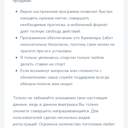
продуман.
Верно настроенная программа позволят быстро
находить нужные матчи, совершать
необходимые прогнозы, а мобильный формат
даёт полную свободу действий.
Программное обеспечение ото букмекера 1хБет
окончательно безопасно, поэтому сами ничем не
тратите при его установке.
Я только увлекаюсь спортом только люблю
делать ставки на спорт.
Если возникнут вопросов или сложности с
обновлением, наша службе поддержки всегда
обязана помочь вам нощно.
Только не забывайте указываем свои настоящие
данные, ведь в данном выигрыша Вы только
сможете совершить напрашивающийся. Для
пользователей сделан несколько видов
регистраций. Огромное количество поголовие любят