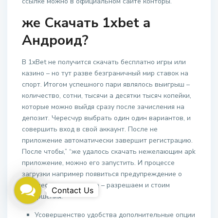
ссылке можно в официальном сайте конторы.
же Скачать 1xbet а
Андроид?
В 1xBet не получится скачать бесплатно игры или
казино – но тут разве безграничный мир ставок на
спорт. Итогом успешного пари являлось выигрыш –
количество, сотни, тысячи а десятки тысяч копейки,
которые можно выйдя сразу после зачисления на
депозит. Чересчур выбрать один один вариантов, и
совершить вход в свой аккаунт. После не
приложение автоматически завершит регистрацию.
После чтобы,” “же удалось скачать нежелающим apk
приложение, можно его запустить. И процессе
загрузки например появиться предупреждение о
неизвестном источнике – разрешаем и стоим
Contact
Us
завершения.
Усовершенство удобства дополнительные опции