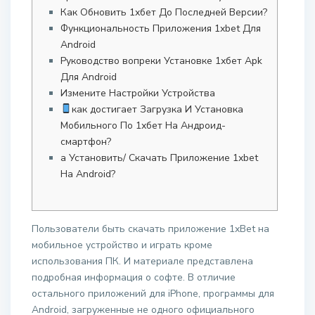
Как Обновить 1хбет До Последней Версии?
Функциональность Приложения 1xbet Для
Android
Руководство вопреки Установке 1хбет Apk
Для Android
Измените Настройки Устройства
как достигает Загрузка И Установка
Мобильного По 1хбет На Андроид-
смартфон?
а Установить/ Скачать Приложение 1xbet
На Android?
Пользователи быть скачать приложение 1xBet на
мобильное устройство и играть кроме
использования ПК. И материале представлена
подробная информация о софте. В отличие
остального приложений для iPhone, программы для
Android, загруженные не одного официального