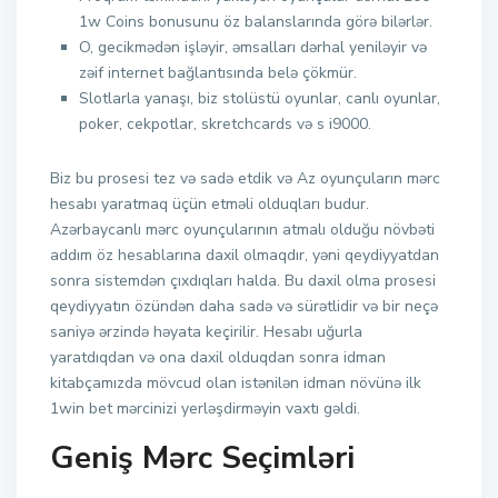
1w Coins bonusunu öz balanslarında görə bilərlər.
O, gecikmədən işləyir, əmsalları dərhal yeniləyir və
zəif internet bağlantısında belə çökmür.
Slotlarla yanaşı, biz stolüstü oyunlar, canlı oyunlar,
poker, cekpotlar, skretchcards və s i9000.
Biz bu prosesi tez və sadə etdik və Az oyunçuların mərc
hesabı yaratmaq üçün etməli olduqları budur.
Azərbaycanlı mərc oyunçularının atmalı olduğu növbəti
addım öz hesablarına daxil olmaqdır, yəni qeydiyyatdan
sonra sistemdən çıxdıqları halda. Bu daxil olma prosesi
qeydiyyatın özündən daha sadə və sürətlidir və bir neçə
saniyə ərzində həyata keçirilir. Hesabı uğurla
yaratdıqdan və ona daxil olduqdan sonra idman
kitabçamızda mövcud olan istənilən idman növünə ilk
1win bet mərcinizi yerləşdirməyin vaxtı gəldi.
Geniş Mərc Seçimləri