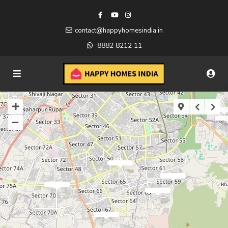
contact@happyhomesindia.in
8882 8212 11