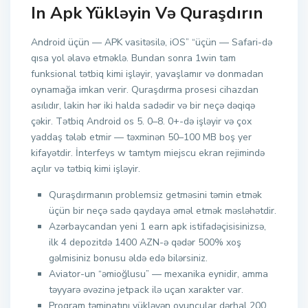
In Apk Yükləyin Və Quraşdırın
Android üçün — APK vasitəsilə, iOS” “üçün — Safari-də
qısa yol əlavə etməklə. Bundan sonra 1win tam
funksional tətbiq kimi işləyir, yavaşlamır və donmadan
oynamağa imkan verir. Quraşdırma prosesi cihazdan
asılıdır, lakin hər iki halda sadədir və bir neçə dəqiqə
çəkir. Tətbiq Android os 5. 0–8. 0+-də işləyir və çox
yaddaş tələb etmir — təxminən 50–100 MB boş yer
kifayətdir. İnterfeys w tamtym miejscu ekran rejimində
açılır və tətbiq kimi işləyir.
Quraşdırmanın problemsiz getməsini təmin etmək
üçün bir neçə sadə qaydaya əməl etmək məsləhətdir.
Azərbaycandan yeni 1 earn apk istifadəçisisinizsə,
ilk 4 depozitdə 1400 AZN-ə qədər 500% xoş
gəlmisiniz bonusu əldə edə bilərsiniz.
Aviator-un “əmioğlusu” — mexanika eynidir, amma
təyyarə əvəzinə jetpack ilə uçan xarakter var.
Proqram təminatını yükləyən oyunçular dərhal 200