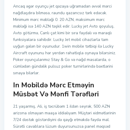
Ancaq əgər oyunçu jet qəzaya uğramadan əvvəl mərci
nağdlaşdıra bilməsə, raundu qazancsız tərk edəcək.
Minimum mərc məbləği 0. 20 AZN, maksimum mərc
məbləği isə 140 AZN təşkil edir. Lucky jet Avto qoyuluş,
Avto götürmə, Canlı çat kimi bir sıra faydalı və maraqlı
funksiyalara sahibdir. Lucky Jet mobil cihazlarla tam
uyğun gələn bir oyunudur. 1win mobile tətbiqi ilə Lucky
Aircraft oyununu hər yerdən rahatlıqla oynaya bilərsiniz.
Poker oyunçularımız Stay & Go və nağd masalarda, o
cümlədən gündəlik pulsuz poker turnirlərində bəxtlərini
sınaya bilərlər.
In Mobildə Mərc Etməyin
Müsbət Və Mənfi Tərəfləri
21 yaşarmış, Ali, iş təcrübəm 1 ildən seyrək, 500 AZN
arizona olmayan maaşa iddialıyam. Müştəri xidmətlərinin
7/24 dəstək göstərdiyini də qayğı etməkdə fayda mal.
Sürətli cavablara lüzum duyursunuzsa panel məqsəd