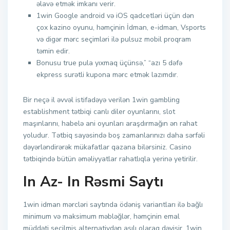
əlavə etmək imkanı verir.
1win Google android və iOS qadcetləri üçün dən
çox kazino oyunu, həmçinin İdman, e-idman, Vsports
və digər mərc seçimləri ilə pulsuz mobil proqram
təmin edir.
Bonusu true pula yıxmaq üçünsə,” “azı 5 dəfə
ekpress surətli kupona mərc etmək lazımdır.
Bir neçə il əvvəl istifadəyə verilən 1win gambling
establishment tətbiqi canlı diler oyunlarını, slot
maşınlarını, habelə ani oyunları araşdırmağın ən rahat
yoludur. Tətbiq sayəsində boş zamanlarınızı daha sərfəli
dəyərləndirərək mükafatlar qazana bilərsiniz. Casino
tətbiqində bütün əməliyyatlar rahatlıqla yerinə yetirilir.
In Az- In Rəsmi Saytı
1win idman mərcləri saytında ödəniş variantları ilə bağlı
minimum və maksimum məbləğlər, həmçinin emal
müddəti seçilmiş alternativdən asılı olaraq dəyişir. 1win