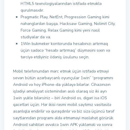
HTML5 texnologiyalarından istifadə etməklə
qurulmasıdır.
Pragmatic Play, NetEnt, Progression Gaming kimi
nəhənglərdən başqa, Hacksaw Gaming, Nolimit City,
Force Gaming, Relax Gaming kimi yeni nəsil
studiyalar da va.
1Win bukmeker kontorunda hesabınızı artırmaq
üçün sadəcə “hesabı artırmaq” düyməsini sıxın və
tərciyə etdiyiniz ödəniş üsulunu seçin.
Mobil telefonundan mərc etmək üçün istifadə etməyi
sevən bütün azərbaycanlı oyunçular 1win” “proqramını
Android və hoy iPhone-da yükləyə bilərlər. Cihazınızın
işlədiyi əməliyyat sistemindən asılı olaraq siz iki ayrı
1win yukle bilərsiniz – biri Android os, digəri isə iOS
qacetləri üçün. Hər ikisi rəsmi mobil saytımız vasitəsilə
asanlıqla endirilir və quraşdırılır və biz sizə üçüncü tərəf
saytlarından proqramı əldə etməməyi məsləhət görürük.
Android sahibləri əvvəlcə 1win APK yükləməli və sonra