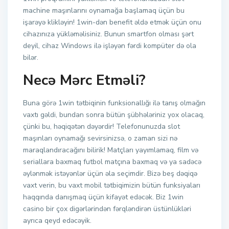
machine maşınlarını oynamağa başlamaq üçün bu
işarəyə klikləyin! 1win-dən benefit əldə etmək üçün onu
cihazınıza yükləməlisiniz. Bunun smartfon olması şərt
deyil, cihaz Windows ilə işləyən fərdi kompüter də ola
bilər.
Necə Mərc Etməli?
Buna görə 1win tətbiqinin funksionallığı ilə tanış olmağın
vaxtı gəldi, bundan sonra bütün şübhələriniz yox olacaq,
çünki bu, həqiqətən dəyərdir! Telefonunuzda slot
maşınları oynamağı sevirsinizsə, o zaman sizi nə
maraqlandıracağını bilirik! Matçları yayımlamaq, film və
seriallara baxmaq futbol matçına baxmaq və ya sadəcə
əylənmək istəyənlər üçün əla seçimdir. Bizə beş dəqiqə
vaxt verin, bu vaxt mobil tətbiqimizin bütün funksiyaları
haqqında danışmaq üçün kifayət edəcək. Biz 1win
casino bir çox digərlərindən fərqləndirən üstünlükləri
ayrıca qeyd edəcəyik.