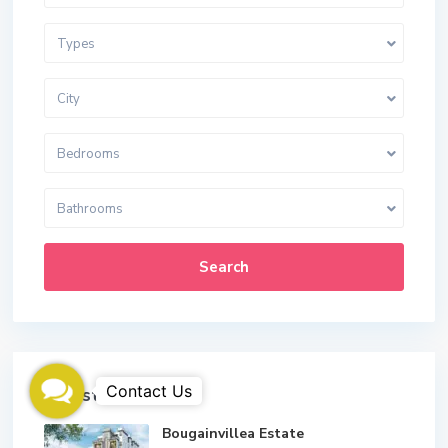
Types
City
Bedrooms
Bathrooms
Search
Contact
Latest Listings
Us
Bougainvillea Estate