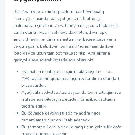
Bəli, 1win veb və mobil platformalar beynəlxalq
lisenziya əsasında fəaliyyət göstərir. İstifadəçi
məlumatları şifrələnir və w tamtym miejscu təhlükəsizlik
təmin olunur. Rəsmi səhifəyə daxil olun, 1win apk
android faylını endirin, naməlum mənbələrə icazə verin
və quraşdırın. Bəli, 1win ios həm iPhone, həm də 1win
ipad device üçün tam optimallaşdırılıb. Ana ekrana
qısayol əlavə edərək istifadə edə bilərsiniz.
«Naməlum mənbələr» seçimini aktivləşdirin — bu,
APK fayllarının qurulması üçün zəruridir və standart
prosedurdur.
Aşağıdakı cədvəldə Azərbaycanda 1win tətbiqimizdə
istifadə edə biləcəyiniz elliklə münasibət üsullarını
təqdim edirik.
Bu bölmədə qeydiyyatı addım-addım necə
tamamlamaq olar onu izah edəcəyik.
Bu formatda 1win-ə daxil olmaq üçün yalnız bir dəfə
qısayol qurmaq lazımdır.