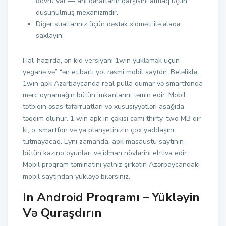
dövrü var — ani qərarların qarşısını almaq üçün
düşünülmüş mexanizmdir.
Digər suallarınız üçün dəstək xidməti ilə əlaqə
saxlayın.
Hal-hazırda, ən kid versiyanı 1win yükləmək üçün
yeganə və” “ən etibarlı yol rəsmi mobil saytdır. Beləliklə,
1win apk Azərbaycanda real pulla qumar və smartfonda
mərc oynamağın bütün imkanlarını təmin edir. Mobil
tətbiqin əsas təfərrüatları və xüsusiyyətləri aşağıda
təqdim olunur. 1 win apk ın çəkisi cəmi thirty-two MB dır
ki, o, smartfon və ya planşetinizin çox yaddaşını
tutmayacaq. Eyni zamanda, apk masaüstü saytının
bütün kazino oyunları və idman növlərini ehtiva edir.
Mobil proqram təminatını yalnız şirkətin Azərbaycandakı
mobil saytından yükləyə bilərsiniz.
In Android Proqramı – Yükləyin
Və Quraşdırın