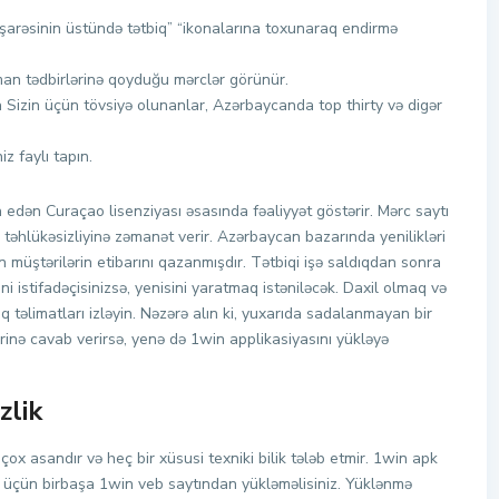
işarəsinin üstündə tətbiq” “ikonalarına toxunaraq endirmə
man tədbirlərinə qoyduğu mərclər görünür.
Sizin üçün tövsiyə olunanlar, Azərbaycanda top thirty və digər
z faylı tapın.
 edən Curaçao lisenziyası əsasında fəaliyyət göstərir. Mərc saytı
in təhlükəsizliyinə zəmanət verir. Azərbaycan bazarında yenilikləri
 müştərilərin etibarını qazanmışdır. Tətbiqi işə saldıqdan sonra
 istifadəçisinizsə, yenisini yaratmaq istəniləcək. Daxil olmaq və
əlimatları izləyin. Nəzərə alın ki, yuxarıda sadalanmayan bir
rinə cavab verirsə, yenə də 1win applikasiyasını yükləyə
zlik
x asandır və heç bir xüsusi texniki bilik tələb etmir. 1win apk
 üçün birbaşa 1win veb saytından yükləməlisiniz. Yüklənmə