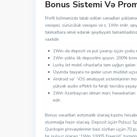
Bonus Sistemi Və Pro
Profil bölmənizdə tələb edilən sənədləri yükləmə
vəsiqəsi, sürücülük vəsiqəsi və s. 1Win indir, 
təlimatlara əməl edərək qeydiyyatı tamamladınız.
vaxtıdır.
1Win-də depozit və pul çıxarışı üçün çoxlu 
1Win yüklə, ilk depozitini qoyun, 200% bon
Lucky Jet mobil cihazlarla tam uyğun gələn 
Oyunda təyyarə nə qədər uzun müddət uçsa,
Android və” “iOS əməliyyat sistemlərinin mob
yüksək audio effekti ilə fərqli təcrübə yaşay
1Win Azerbaycan idman mərc həvəskarları 
edir.
Bonus vəsaitləri avtomatik olaraq kazino hesabı
olunmağa hazır olacaq. Depozit üçün Pulsuz Spin
Quickspin provayderinin bəzi slotları üçün 70 pu
bir pulsuz olaraq “1Win 1000$ Freeroll” turnirin