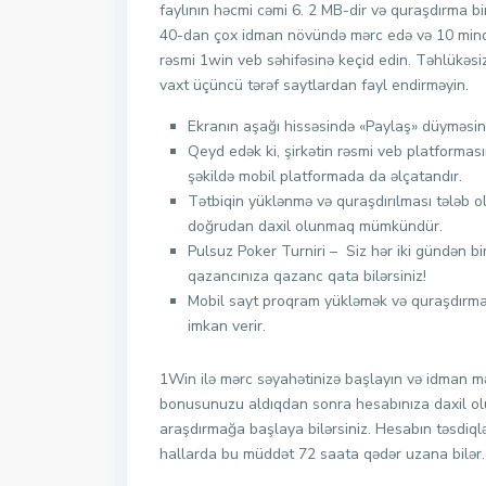
faylının həcmi cəmi 6. 2 MB-dir və quraşdırma bi
40-dan çox idman növündə mərc edə və 10 mindən
rəsmi 1win veb səhifəsinə keçid edin. Təhlükəsi
vaxt üçüncü tərəf saytlardan fayl endirməyin.
Ekranın aşağı hissəsində «Paylaş» düyməsini
Qeyd edək ki, şirkətin rəsmi veb platformas
şəkildə mobil platformada da əlçatandır.
Tətbiqin yüklənmə və quraşdırılması tələb 
doğrudan daxil olunmaq mümkündür.
Pulsuz Poker Turniri – Siz hər iki gündən bi
qazancınıza qazanc qata bilərsiniz!
Mobil sayt proqram yükləmək və quraşdırmaq 
imkan verir.
1Win ilə mərc səyahətinizə başlayın və idman mə
bonusunuzu aldıqdan sonra hesabınıza daxil ol
araşdırmağa başlaya bilərsiniz. Hesabın təsdi
hallarda bu müddət 72 saata qədər uzana bilər.