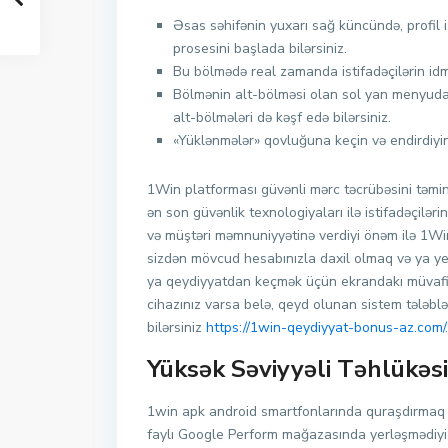
Əsas səhifənin yuxarı sağ küncündə, profil 
prosesini başlada bilərsiniz.
Bu bölmədə real zamanda istifadəçilərin id
Bölmənin alt-bölməsi olan sol yan menyuda 
alt-bölmələri də kəşf edə bilərsiniz.
«Yüklənmələr» qovluğuna keçin və endirdiyini
1Win platforması güvənli mərc təcrübəsini təmin
ən son güvənlik texnologiyaları ilə istifadəçilər
və müştəri məmnuniyyətinə verdiyi önəm ilə 1Win
sizdən mövcud hesabınızla daxil olmaq və ya yeni
ya qeydiyyatdan keçmək üçün ekrandakı müvafiq t
cihazınız varsa belə, qeyd olunan sistem tələblə
bilərsiniz
https://1win-qeydiyyat-bonus-az.com/
.
Yüksək Səviyyəli Təhlükəsi
1win apk android smartfonlarında quraşdırmaq ço
faylı Google Perform mağazasında yerləşmədiyi