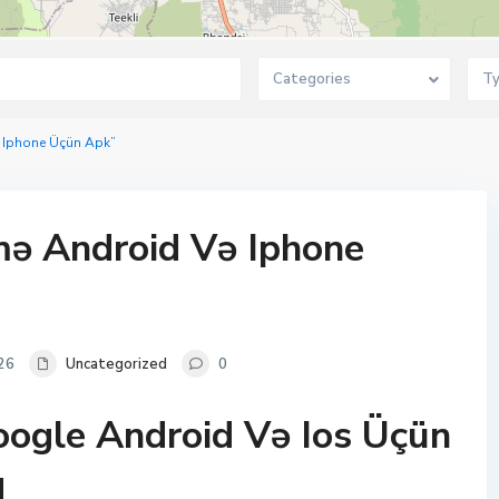
Categories
T
ə Iphone Üçün Apk”
mə Android Və Iphone
26
Uncategorized
0
oogle Android Və Ios Üçün
q