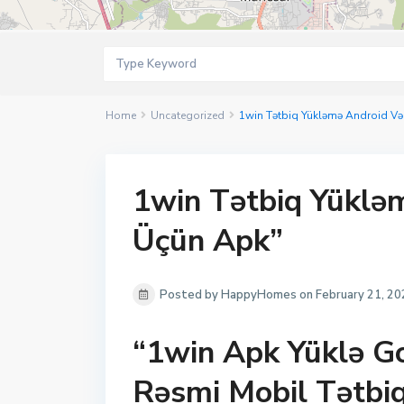
Home
Uncategorized
1win Tətbiq Yükləmə Android V
1win Tətbiq Yüklə
Üçün Apk”
Posted by HappyHomes on February 21, 20
“1win Apk Yüklə G
Rəsmi Mobil Tətbi