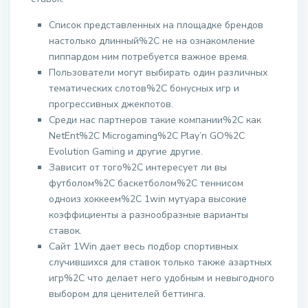
Список представленных на площадке брендов
настолько длинный%2C не на ознакомление
пиппардом ним потребуется важное время.
Пользователи могут выбирать один различных
тематических слотов%2C бонусных игр и
прогрессивных джекпотов.
Среди нас партнеров такие компании%2C как
NetEnt%2C Microgaming%2C Play’n GO%2C
Evolution Gaming и другие другие.
Зависит от того%2C интересует ли вы
футболом%2C баскетболом%2C теннисом
одноиз хоккеем%2C 1win мутуара высокие
коэффициенты а разнообразные варианты
ставок.
Сайт 1Win дает весь подбор спортивных
случившихся для ставок только также азартных
игр%2C что делает него удобным и невыгодного
выбором для ценителей беттинга.