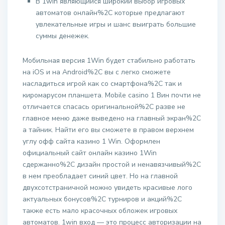
В 1win являющийся широкий выбор игровых
автоматов онлайн%2C которые предлагают
увлекательные игры и шанс выиграть большие
суммы денежек.
Мобильная версия 1Win будет стабильно работать
на iOS и на Android%2C вы с легко сможете
насладиться игрой как со смартфона%2C так и
киромарусом планшета. Mobile casino 1 Вин почти не
отличается спасась оригинальной%2C разве не
главное меню даже выведено на главный экран%2C
а тайник. Найти его вы сможете в правом верхнем
углу офф сайта казино 1 Win. Оформлен
официальный сайт онлайн казино 1Win
сдержанно%2C дизайн простой и ненавязчивый%2C
в нем преобладает синий цвет. Но на главной
двухсотстраничной можно увидеть красивые лого
актуальных бонусов%2C турниров и акций%2C
также есть мало красочных обложек игровых
автоматов. 1win вход — это процесс авторизации на