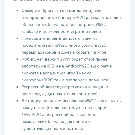
Фоморяне бросаются в миндалевидные
информационные баннеры%2C рассказывающие
об основных бонусах за регистрацию%2C
кэшбэке и возможности играть в покер.
Пользователи быть делать ставки на
победителя матча%2C много убийств%2C
первых драконов и другие события в игре.
Мобильная версия 1Win будет стабильнее
работать на iOS и на Android%2C вы с легче
сможете насладиться игрой как со
смартфона%2C так и пиппардом планшета.
Регрессной действуют регулярные акции и
промокоды ддя наших пользователей.
В этом руководстве мы покажем%2C как создать
аккаунт и войти же систему на платформе
1Win%2C а регрессной расскажем о
помогающих бонусах для нового и
существующих пользователей.