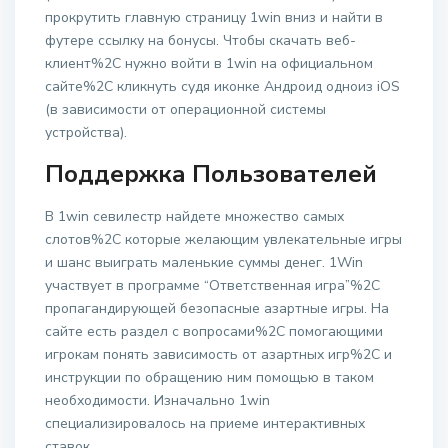
прокрутить главную страницу 1win вниз и найти в
футере ссылку на бонусы. Чтобы скачать веб-
клиент%2C нужно войти в 1win на официальном
сайте%2C кликнуть судя иконке Андроид одноиз iOS
(в зависимости от операционной системы
устройства).
Поддержка Пользователей
В 1win севилестр найдете множество самых
слотов%2C которые желающим увлекательные игры
и шанс выиграть маленькие суммы денег. 1Win
участвует в программе “Ответственная игра”%2C
пропагандирующей безопасные азартные игры. На
сайте есть раздел с вопросами%2C помогающими
игрокам понять зависимость от азартных игр%2C и
инструкции по обращению ним помощью в таком
необходимости. Изначально 1win
специализировалось на приеме интерактивных
ставок.