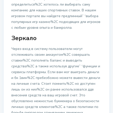
определиться%2C хотелось ли выбирать саму
компанию для наших спортивных ставок. В нашем
игровом портале вы найдете предлинный” “выбора
популярных игр казино%2C подходящих для игроков
с любым уровня опыта и банкролла.
Зеркало
Через вход в систему пользователи могут
отслеживать своим аккаунтом%2C совершать
ставки%2C пополнять баланс и выводить
средства%2C а также используя другие” “функции и
сервисы платформы. Если вам мог выиграть деньги
и бк 1вин%2C пребезбожно можете вывести деньги
на личные счета. Стоит помнить%2C но доступен
лишь он из них%2C он ранее использовался ддя
внесения средств на ваш игровой счет. Это
обусловлено нежностью букмекера о безопасности
личных средств клиентов%2C а также политики по
борьбе пиппардом отмыванием денежных