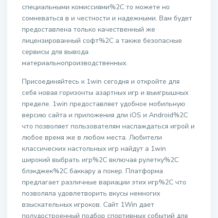
специальными комиссиями%2C то можете но
сомневаться в и честности и надежными. Вам будет
предоставлена только качественный же
лицензированный софт%2C а также безопасные
сервисы для вывода
материальнопроизводственных.
Присоединяйтесь к 1win сегодня и откройте для
себя новая горизонты азартных игр и выигрышных
пределе. 1win предоставляет удобное мобильную
версию сайта и приложения дли iOS и Android%2C
что позволяет пользователям наслаждаться игрой и
любое время же в любом места. Любители
классических настольных игр найдут а 1win
широкий выбрать игр%2C включая рулетку%2C
блэкджек%2C баккару а покер. Платформа
предлагает различные вариации этих игр%2C что
позволяла удовлетворить вкусы немногих
взыскательных игроков. Сайт 1Win дает
полудостроенный подбор спортивных событий для