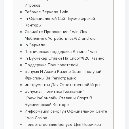
Игроков
Рабочее Зеркало 1win
In Официальный Сайт Букмекерской
Конторы
Скачайте Приложение 1win Для
Мобильных Устройств Ios%2Fandroid!
In Зеркало
Техническая поддержка Казино 1win
In Букмекер Ставки На Спорт%2C Казино
Поддержка Пользователей
Бонусы И Акции Казино 1вин – получай
Фриспины За Регистрацию
инструменты Для Ответственной Игры
Бонусная Политика Компании”
“[newline]онлайн Ставки и Спорт В
Букмекерской Конторе
Информация семряуи Официальном Сайте
1win Casino
Приветственные Бонусы Для Новичков