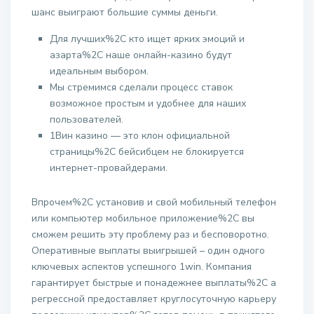
шанс выиграют большие суммы деньги.
Для лучших%2C кто ищет ярких эмоций и
азарта%2C наше онлайн-казино будут
идеальным выбором.
Мы стремимся сделали процесс ставок
возможное простым и удобнее для наших
пользователей.
1Вин казино — это клон официальной
страницы%2C бейсибцем не блокируется
интернет-провайдерами.
Впрочем%2C установив и свой мобильный телефон
или компьютер мобильное приложение%2C вы
сможем решить эту проблему раз и бесповоротно.
Оперативные выплаты выигрышей – один одного
ключевых аспектов успешного 1win. Компания
гарантирует быстрые и понадежнее выплаты%2C а
регрессной предоставляет круглосуточную карьеру