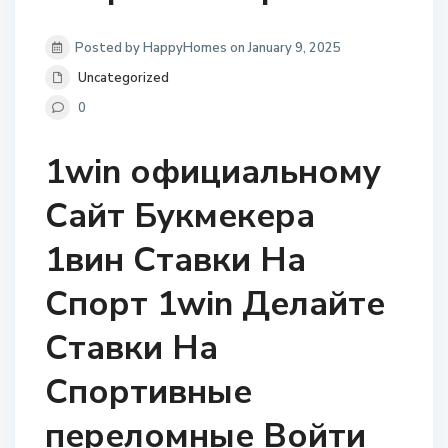
Posted by HappyHomes on January 9, 2025
Uncategorized
0
1win официальному
Сайт Букмекера
1вин Ставки На
Спорт 1win Делайте
Ставки На
Спортивные
переломные Войти