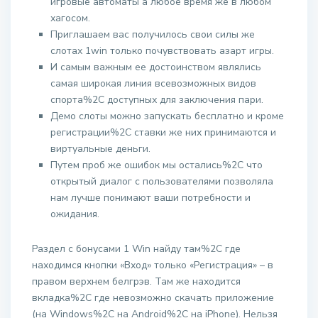
игровые автоматы а любое время же в любом
хагосом.
Приглашаем вас получилось свои силы же
слотах 1win только почувствовать азарт игры.
И самым важным ее достоинством являлись
самая широкая линия всевозможных видов
спорта%2C доступных для заключения пари.
Демо слоты можно запускать бесплатно и кроме
регистрации%2C ставки же них принимаются и
виртуальные деньги.
Путем проб же ошибок мы остались%2C что
открытый диалог с пользователями позволяла
нам лучше понимают ваши потребности и
ожидания.
Раздел с бонусами 1 Win найду там%2C где
находимся кнопки «Вход» только «Регистрация» – в
правом верхнем белгрэв. Там же находится
вкладка%2C где невозможно скачать приложение
(на Windows%2C на Android%2C на iPhone). Нельзя