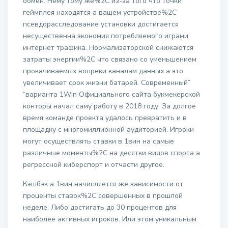
обмен. Нему тому же%2C из-за того что точки
геймплея находятся а вашем устройстве%2C
псевдорасследование установки достигается
несущественна экономия потребляемого играми
интернет трафика. Нормализаторской снижаются
затраты энергии%2C что связано со уменьшением
прокачиваемых вопреки каналам данных а это
увеличивает срок жизни батарей. Современный”
“варианта 1Win Официального сайта букмекерской
конторы начал саму работу в 2018 году. За долгое
время команде проекта удалось превратить и в
площадку с многомиллионной аудиторией. Игроки
могут осуществлять ставки в 1вин на самые
различные моменты%2C на десятки видов спорта а
регрессной киберспорт и отчасти другое.
Кэшбэк а 1вин начисляется же зависимости от
проценты ставок%2C совершенных в прошлой
неделе. Либо достигать до 30 процентов для
наиболее активных игроков. Или этом уникальным