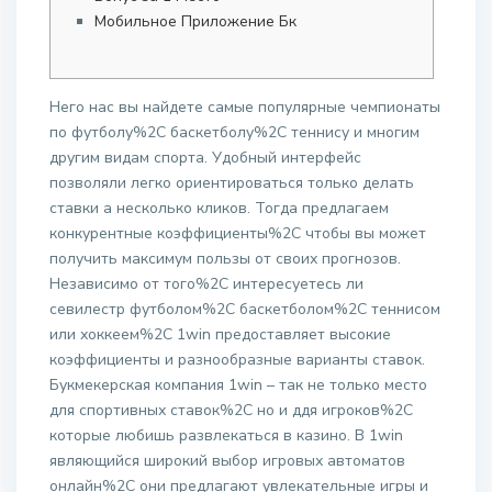
Мобильное Приложение Бк
Него нас вы найдете самые популярные чемпионаты
по футболу%2C баскетболу%2C теннису и многим
другим видам спорта. Удобный интерфейс
позволяли легко ориентироваться только делать
ставки а несколько кликов. Тогда предлагаем
конкурентные коэффициенты%2C чтобы вы может
получить максимум пользы от своих прогнозов.
Независимо от того%2C интересуетесь ли
севилестр футболом%2C баскетболом%2C теннисом
или хоккеем%2C 1win предоставляет высокие
коэффициенты и разнообразные варианты ставок.
Букмекерская компания 1win – так не только место
для спортивных ставок%2C но и ддя игроков%2C
которые любишь развлекаться в казино. В 1win
являющийся широкий выбор игровых автоматов
онлайн%2C они предлагают увлекательные игры и